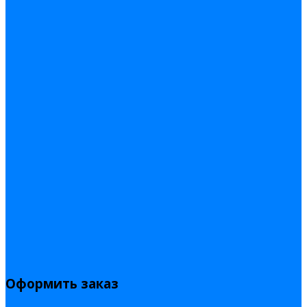
Оформить заказ