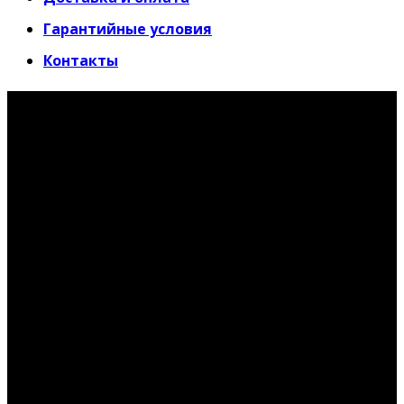
Гарантийные условия
Контакты