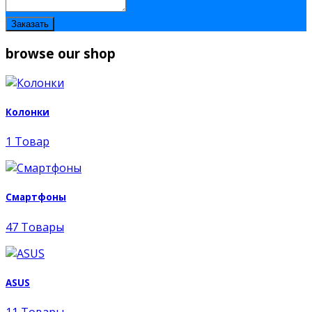
browse our shop
Колонки
1 Товар
Смартфоны
47 Товары
ASUS
11 Товары