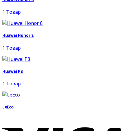
1 Товар
Huawei Honor 8
1 Товар
Huawei P8
1 Товар
LeEco