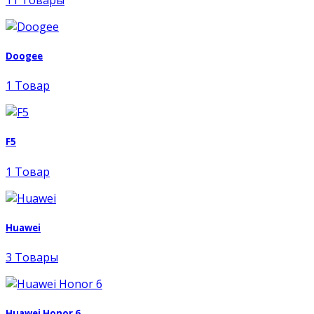
Doogee
1 Товар
F5
1 Товар
Huawei
3 Товары
Huawei Honor 6