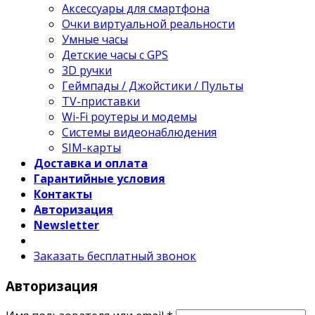
Аксессуары для смартфона
Очки виртуальной реальности
Умные часы
Детские часы с GPS
3D ручки
Геймпады / Джойстики / Пульты
TV-приставки
Wi-Fi роутеры и модемы
Системы видеонаблюдения
SIM-карты
Доставка и оплата
Гарантийные условия
Контакты
Авторизация
Newsletter
Заказать бесплатный звонок
Авторизация