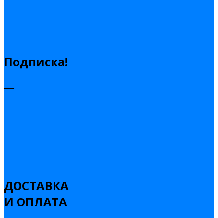
Подписка!
___
ДОСТАВКА
И ОПЛАТА