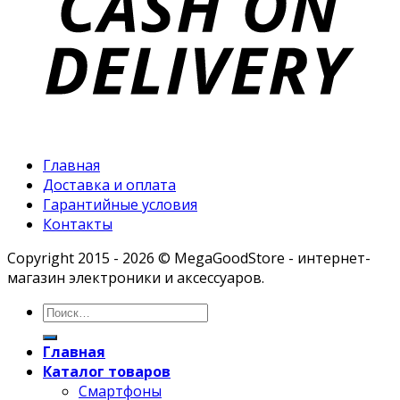
Главная
Доставка и оплата
Гарантийные условия
Контакты
Copyright 2015 - 2026 © MegaGoodStore - интернет-
магазин электроники и аксессуаров.
Главная
Каталог товаров
Смартфоны