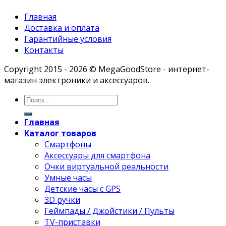
Главная
Доставка и оплата
Гарантийные условия
Контакты
Copyright 2015 - 2026 © MegaGoodStore - интернет-
магазин электроники и аксессуаров.
Главная
Каталог товаров
Смартфоны
Аксессуары для смартфона
Очки виртуальной реальности
Умные часы
Детские часы с GPS
3D ручки
Геймпады / Джойстики / Пульты
TV-приставки