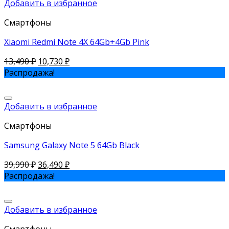
Добавить в избранное
Смартфоны
Xiaomi Redmi Note 4X 64Gb+4Gb Pink
13,490
₽
10,730
₽
Распродажа!
Добавить в избранное
Смартфоны
Samsung Galaxy Note 5 64Gb Black
39,990
₽
36,490
₽
Распродажа!
Добавить в избранное
Смартфоны