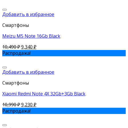
Добавить в избранное
Смартфоны
Meizu M5 Note 16Gb Black
10,490
₽
9,340
₽
Распродажа!
Добавить в избранное
Смартфоны
Xiaomi Redmi Note 4X 32Gb+3Gb Black
10,990
₽
9,230
₽
Распродажа!