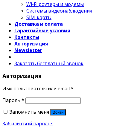
Wi-Fi роутеры и модемы
Системы видеонаблюдения
SIM-карты
Доставка и оплата
Гарантийные условия
Контакты
Авторизация
Newsletter
Заказать бесплатный звонок
Авторизация
Имя пользователя или email
*
Пароль
*
Запомнить меня
Войти
Забыли свой пароль?