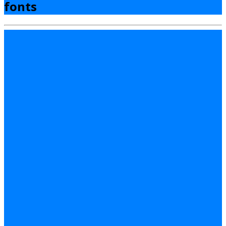
fonts