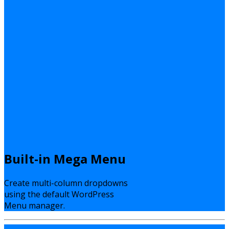
Built-in Mega Menu
Create multi-column dropdowns
using the default WordPress
Menu manager.