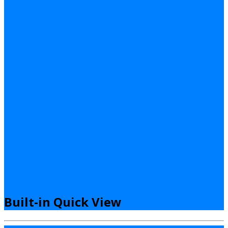
Built-in Quick View