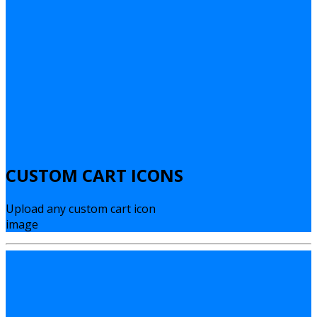
CUSTOM CART ICONS
Upload any custom cart icon
image