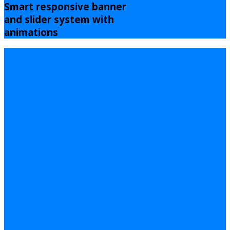
Smart responsive banner
and slider system with
animations