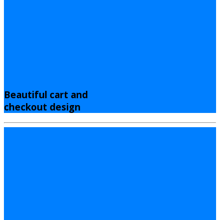
Beautiful cart and
checkout design