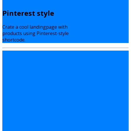
Pinterest style
Crate a cool landingpage with
products using Pinterest-style
shortcode.