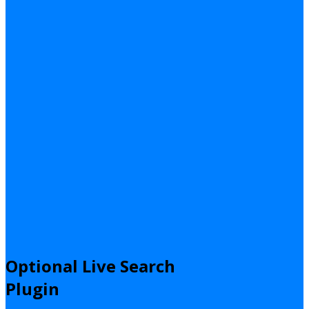
Optional Live Search
Plugin