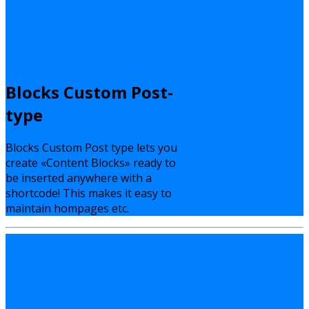
Blocks Custom Post-
type
Blocks Custom Post type lets you
create «Content Blocks» ready to
be inserted anywhere with a
shortcode! This makes it easy to
maintain hompages etc.