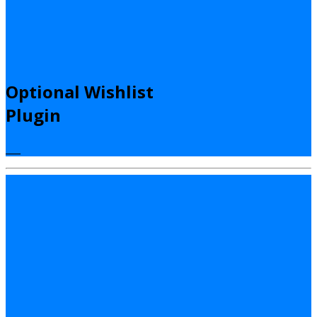
Optional Wishlist
Plugin
___