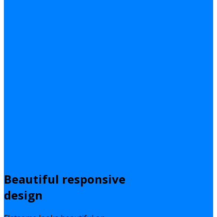
Beautiful responsive
design