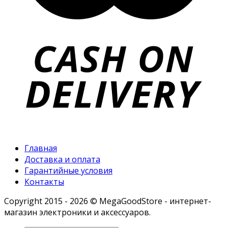
Главная
Доставка и оплата
Гарантийные условия
Контакты
Copyright 2015 - 2026 © MegaGoodStore - интернет-
магазин электроники и аксессуаров.