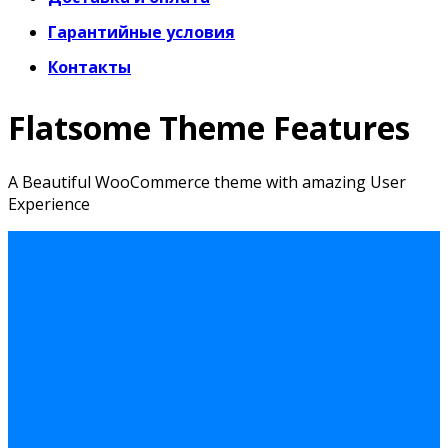
Гарантийные условия
Контакты
Flatsome Theme Features
A Beautiful WooCommerce theme with amazing User
Experience