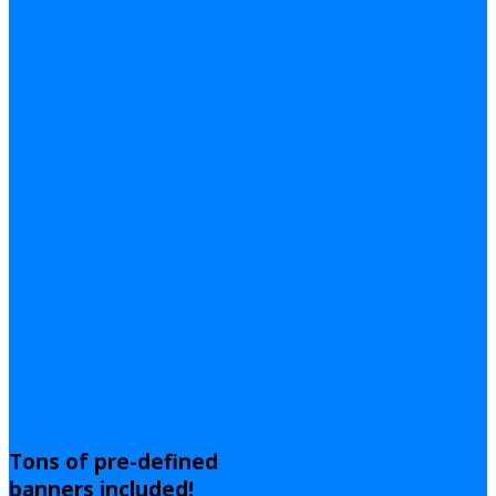
Tons of pre-defined
banners included!