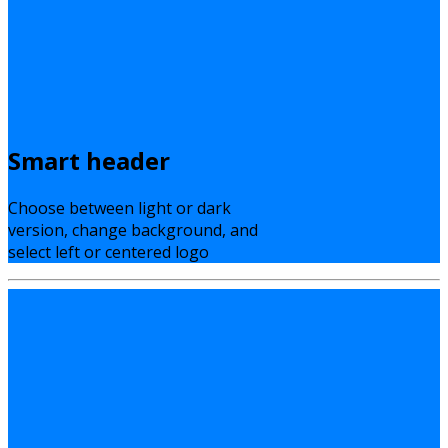
Smart header
Choose between light or dark
version, change background, and
select left or centered logo