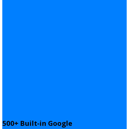
500+ Built-in Google