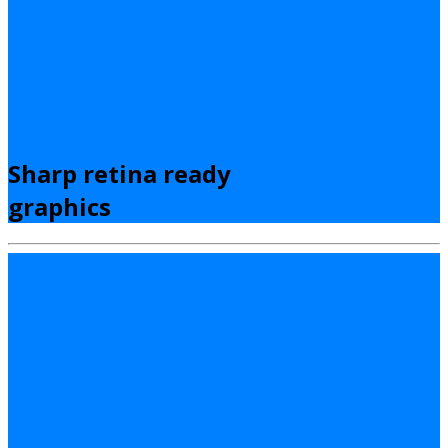
Sharp retina ready
graphics