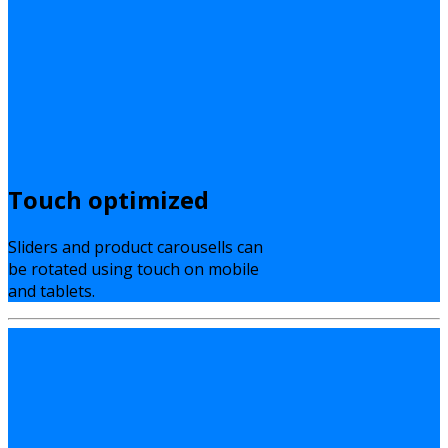
Touch optimized
Sliders and product carousells can
be rotated using touch on mobile
and tablets.