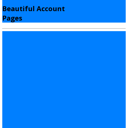
Beautiful Account
Pages