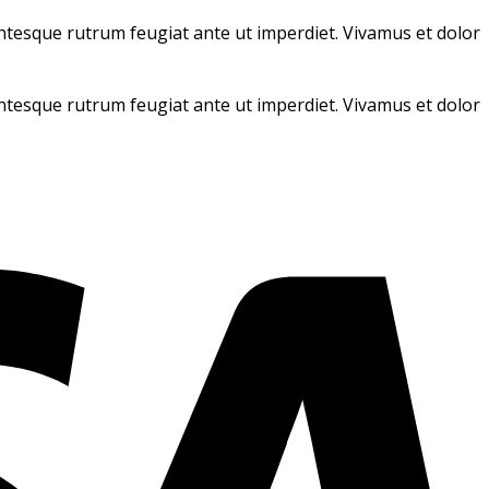
llentesque rutrum feugiat ante ut imperdiet. Vivamus et dolor
llentesque rutrum feugiat ante ut imperdiet. Vivamus et dolor