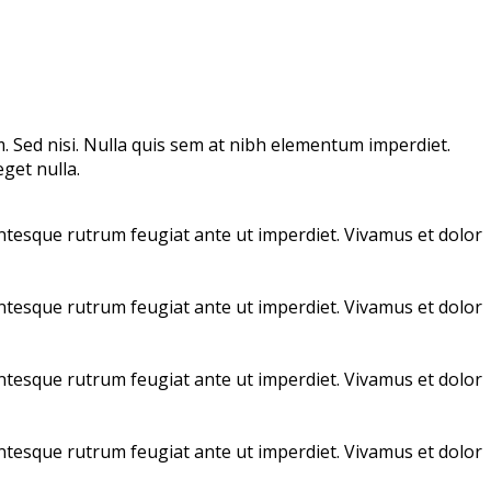
m. Sed nisi. Nulla quis sem at nibh elementum imperdiet.
get nulla.
llentesque rutrum feugiat ante ut imperdiet. Vivamus et dolor
llentesque rutrum feugiat ante ut imperdiet. Vivamus et dolor
llentesque rutrum feugiat ante ut imperdiet. Vivamus et dolor
llentesque rutrum feugiat ante ut imperdiet. Vivamus et dolor