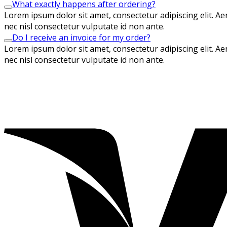
What exactly happens after ordering?
Lorem ipsum dolor sit amet, consectetur adipiscing elit. Aen
nec nisl consectetur vulputate id non ante.
Do I receive an invoice for my order?
Lorem ipsum dolor sit amet, consectetur adipiscing elit. Aen
nec nisl consectetur vulputate id non ante.