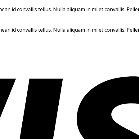
ean id convallis tellus. Nulla aliquam in mi et convallis. Pe
ean id convallis tellus. Nulla aliquam in mi et convallis. Pe