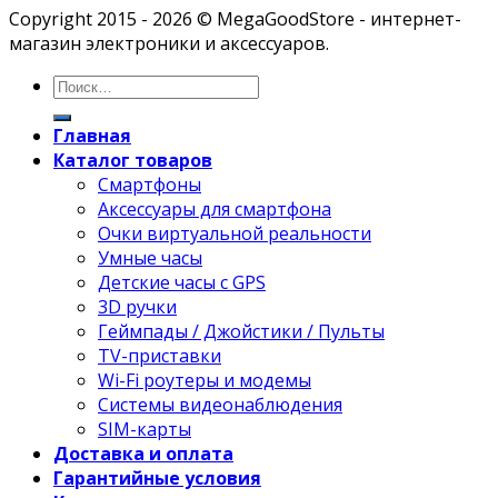
Copyright 2015 - 2026 © MegaGoodStore - интернет-
магазин электроники и аксессуаров.
Главная
Каталог товаров
Смартфоны
Аксессуары для смартфона
Очки виртуальной реальности
Умные часы
Детские часы с GPS
3D ручки
Геймпады / Джойстики / Пульты
TV-приставки
Wi-Fi роутеры и модемы
Системы видеонаблюдения
SIM-карты
Доставка и оплата
Гарантийные условия