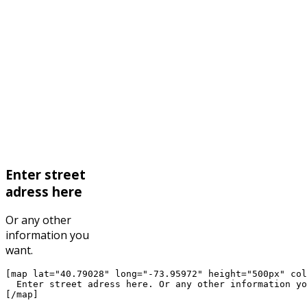
Enter street
adress here
Or any other
information you
want.
[map lat="40.79028" long="-73.95972" height="500px" col
  Enter street adress here. Or any other information yo