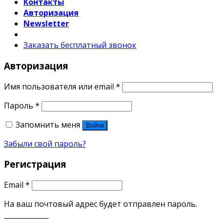
Контакты
Авторизация
Newsletter
Заказать бесплатный звонок
Авторизация
Имя пользователя или email
*
Пароль
*
Запомнить меня
Войти
Забыли свой пароль?
Регистрация
Email
*
На ваш почтовый адрес будет отправлен пароль.