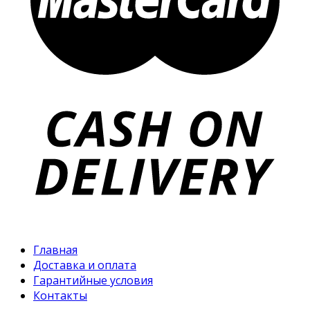
Главная
Доставка и оплата
Гарантийные условия
Контакты