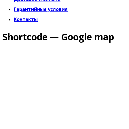
Гарантийные условия
Контакты
Shortcode — Google map