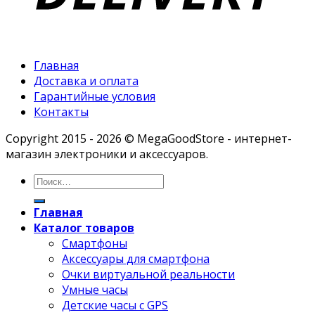
Главная
Доставка и оплата
Гарантийные условия
Контакты
Copyright 2015 - 2026 © MegaGoodStore - интернет-
магазин электроники и аксессуаров.
Главная
Каталог товаров
Смартфоны
Аксессуары для смартфона
Очки виртуальной реальности
Умные часы
Детские часы с GPS