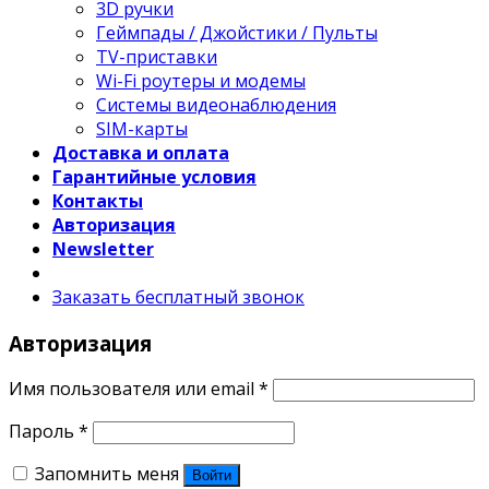
3D ручки
Геймпады / Джойстики / Пульты
TV-приставки
Wi-Fi роутеры и модемы
Системы видеонаблюдения
SIM-карты
Доставка и оплата
Гарантийные условия
Контакты
Авторизация
Newsletter
Заказать бесплатный звонок
Авторизация
Имя пользователя или email
*
Пароль
*
Запомнить меня
Войти