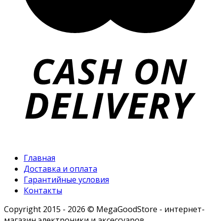
Главная
Доставка и оплата
Гарантийные условия
Контакты
Copyright 2015 - 2026 © MegaGoodStore - интернет-
магазин электроники и аксессуаров.