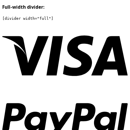
Full-width divider: