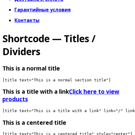
Гарантийные условия
Контакты
Shortcode — Titles /
Dividers
This is a normal title
This is a title with a link
Click here to view
products
This is a centered title