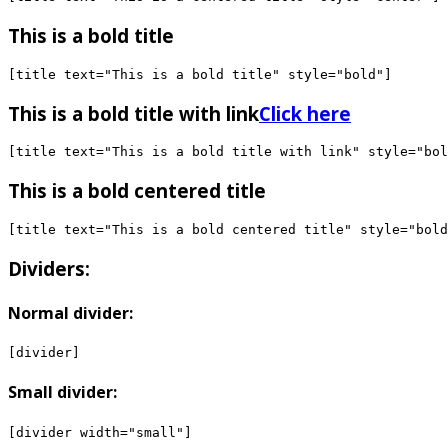
This is a bold title
This is a bold title with link
Click here
This is a bold centered title
Dividers:
Normal divider:
Small divider: