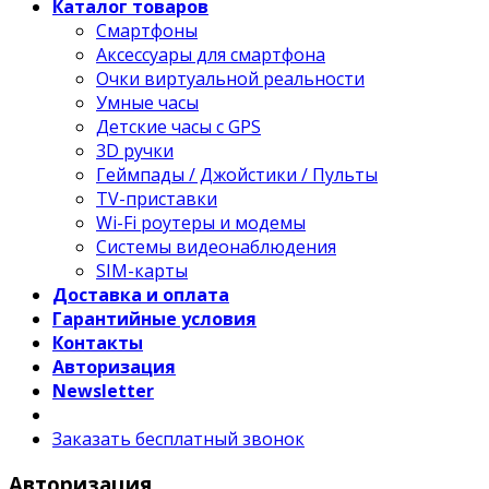
Каталог товаров
Смартфоны
Аксессуары для смартфона
Очки виртуальной реальности
Умные часы
Детские часы с GPS
3D ручки
Геймпады / Джойстики / Пульты
TV-приставки
Wi-Fi роутеры и модемы
Системы видеонаблюдения
SIM-карты
Доставка и оплата
Гарантийные условия
Контакты
Авторизация
Newsletter
Заказать бесплатный звонок
Авторизация