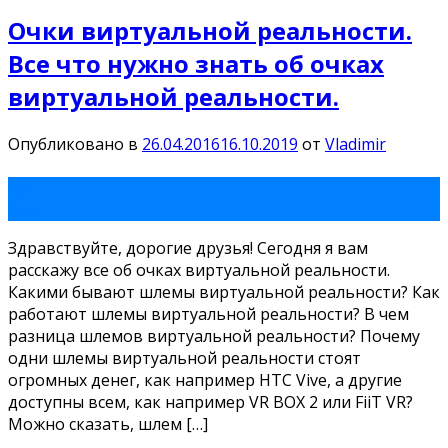
Очки виртуальной реальности.
Все что нужно знать об очках
виртуальной реальности.
Опубликовано в
26.04.2016
16.10.2019
от
Vladimir
26
Апр
Здравствуйте, дорогие друзья! Сегодня я вам
расскажу все об очках виртуальной реальности.
Какими бывают шлемы виртуальной реальности? Как
работают шлемы виртуальной реальности? В чем
разница шлемов виртуальной реальности? Почему
одни шлемы виртуальной реальности стоят
огромных денег, как например HTC Vive, а другие
доступны всем, как например VR BOX 2 или FiiT VR?
Можно сказать, шлем […]