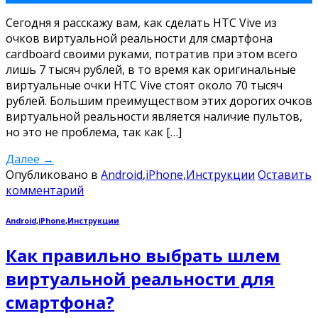
Сегодня я расскажу вам, как сделать HTC Vive из
очков виртуальной реальности для смартфона
cardboard своими руками, потратив при этом всего
лишь 7 тысяч рублей, в то время как оригинальные
виртуальные очки HTC Vive стоят около 70 тысяч
рублей. Большим преимуществом этих дорогих очков
виртуальной реальности является наличие пультов,
но это не проблема, так как […]
Далее
→
Опубликовано в
Android
,
iPhone
,
Инструкции
Оставить
комментарий
Android
,
iPhone
,
Инструкции
Как правильно выбрать шлем
виртуальной реальности для
смартфона?