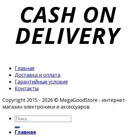
Главная
Доставка и оплата
Гарантийные условия
Контакты
Copyright 2015 - 2026 © MegaGoodStore - интернет-
магазин электроники и аксессуаров.
Главная