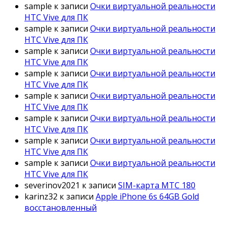
sample
к записи
Очки виртуальной реальности
HTC Vive для ПК
sample
к записи
Очки виртуальной реальности
HTC Vive для ПК
sample
к записи
Очки виртуальной реальности
HTC Vive для ПК
sample
к записи
Очки виртуальной реальности
HTC Vive для ПК
sample
к записи
Очки виртуальной реальности
HTC Vive для ПК
sample
к записи
Очки виртуальной реальности
HTC Vive для ПК
sample
к записи
Очки виртуальной реальности
HTC Vive для ПК
sample
к записи
Очки виртуальной реальности
HTC Vive для ПК
severinov2021
к записи
SIM-карта МТС 180
karinz32
к записи
Apple iPhone 6s 64GB Gold
восстановленный