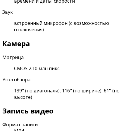
времени и даты, скорости
Звук
встроенный микрофон (с возможностью
отключения)
Камера
Матрица
CMOS 2.10 млн пикс.
Угол обзора
139° (по диагонали), 116° (по ширине), 61° (по
высоте)
Запись видео
Формат записи