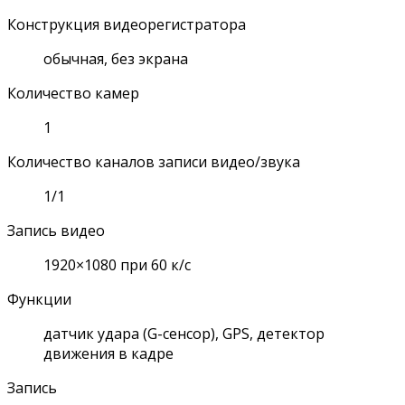
Конструкция видеорегистратора
обычная, без экрана
Количество камер
1
Количество каналов записи видео/звука
1/1
Запись видео
1920×1080 при 60 к/с
Функции
датчик удара (G-сенсор), GPS, детектор
движения в кадре
Запись