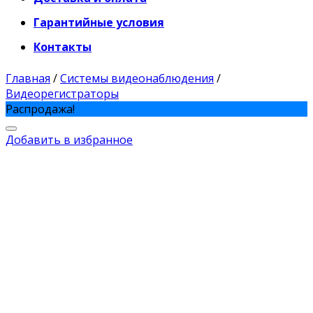
Гарантийные условия
Контакты
Главная
/
Системы видеонаблюдения
/
Видеорегистраторы
Распродажа!
Добавить в избранное