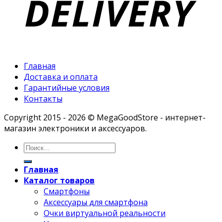
Главная
Доставка и оплата
Гарантийные условия
Контакты
Copyright 2015 - 2026 © MegaGoodStore - интернет-
магазин электроники и аксессуаров.
Главная
Каталог товаров
Смартфоны
Аксессуары для смартфона
Очки виртуальной реальности