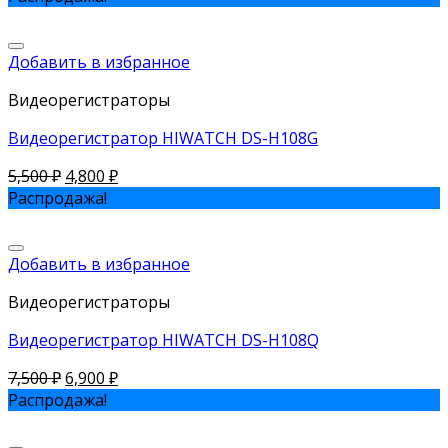
Добавить в избранное
Видеорегистраторы
Видеорегистратор HIWATCH DS-H108G
5,500
₽
4,800
₽
Распродажа!
Добавить в избранное
Видеорегистраторы
Видеорегистратор HIWATCH DS-H108Q
7,500
₽
6,900
₽
Распродажа!