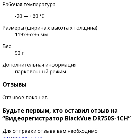
Рабочая температура
-20 — +60 °C
Размеры (ширина x высота x толщина)
119x36x36 мм
Вес
90 г
Дополнительная информация
парковочный режим
Отзывы
Отзывов пока нет.
Будьте первым, кто оставил отзыв на
“Видеорегистратор BlackVue DR750S-1CH”
Для отправки отзыва вам необходимо
авторизоваться
.