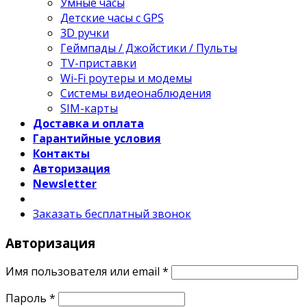
Умные часы
Детские часы с GPS
3D ручки
Геймпады / Джойстики / Пульты
TV-приставки
Wi-Fi роутеры и модемы
Системы видеонаблюдения
SIM-карты
Доставка и оплата
Гарантийные условия
Контакты
Авторизация
Newsletter
Заказать бесплатный звонок
Авторизация
Имя пользователя или email
*
Пароль
*