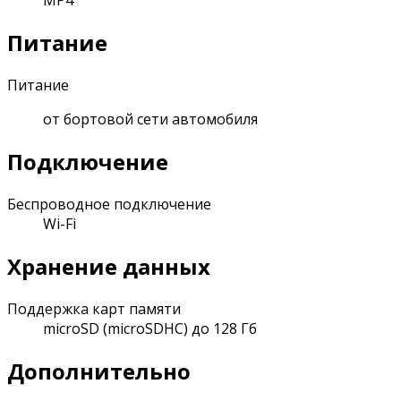
MP4
Питание
Питание
от бортовой сети автомобиля
Подключение
Беспроводное подключение
Wi-Fi
Хранение данных
Поддержка карт памяти
microSD (microSDHC) до 128 Гб
Дополнительно