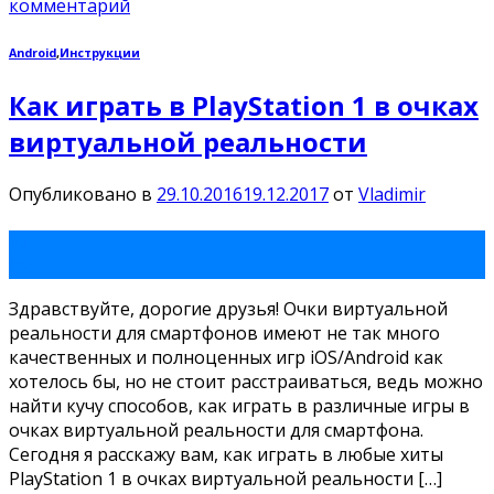
комментарий
Android
,
Инструкции
Как играть в PlayStation 1 в очках
виртуальной реальности
Опубликовано в
29.10.2016
19.12.2017
от
Vladimir
29
Окт
Здравствуйте, дорогие друзья! Очки виртуальной
реальности для смартфонов имеют не так много
качественных и полноценных игр iOS/Android как
хотелось бы, но не стоит расстраиваться, ведь можно
найти кучу способов, как играть в различные игры в
очках виртуальной реальности для смартфона.
Сегодня я расскажу вам, как играть в любые хиты
PlayStation 1 в очках виртуальной реальности […]