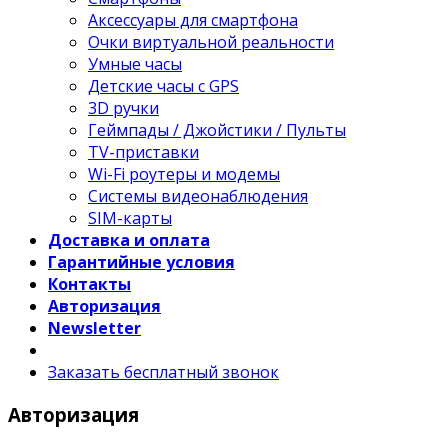
Аксессуары для смартфона
Очки виртуальной реальности
Умные часы
Детские часы с GPS
3D ручки
Геймпады / Джойстики / Пульты
TV-приставки
Wi-Fi роутеры и модемы
Системы видеонаблюдения
SIM-карты
Доставка и оплата
Гарантийные условия
Контакты
Авторизация
Newsletter
Заказать бесплатный звонок
Авторизация