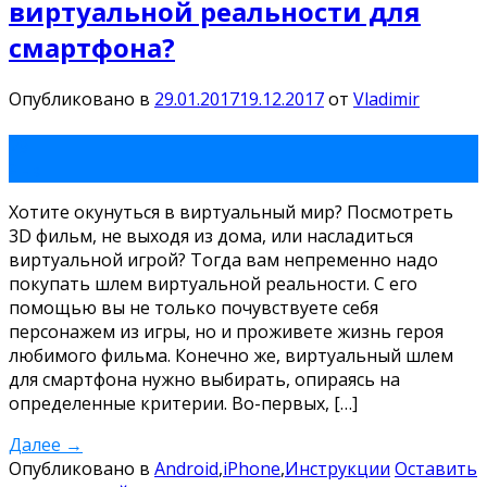
виртуальной реальности для
смартфона?
Опубликовано в
29.01.2017
19.12.2017
от
Vladimir
29
Янв
Хотите окунуться в виртуальный мир? Посмотреть
3D фильм, не выходя из дома, или насладиться
виртуальной игрой? Тогда вам непременно надо
покупать шлем виртуальной реальности. С его
помощью вы не только почувствуете себя
персонажем из игры, но и проживете жизнь героя
любимого фильма. Конечно же, виртуальный шлем
для смартфона нужно выбирать, опираясь на
определенные критерии. Во-первых, […]
Далее
→
Опубликовано в
Android
,
iPhone
,
Инструкции
Оставить