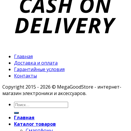
Главная
Доставка и оплата
Гарантийные условия
Контакты
Copyright 2015 - 2026 © MegaGoodStore - интернет-
магазин электроники и аксессуаров.
Главная
Каталог товаров
Смартфоны