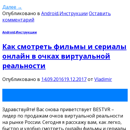
Далее
→
Опубликовано в
Android
,
Инструкции
Оставить
комментарий
Android
,
Инструкции
Как смотреть фильмы и сериалы
онлайн в очках виртуальной
реальности
Опубликовано в
14.09.2016
19.12.2017
от
Vladimir
14
Сен
Здравствуйте! Вас снова приветствует BESTVR –
лидер по продажам очков виртуальной реальности
на рынке России. Сегодня я расскажу вам, как легко,
быстро и удобно смотреть онлайн фильмы и сериалы