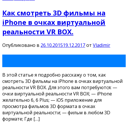
Как смотреть 3D фильмы на
iPhone в очках виртуальной
реальности VR BOX.
Опубликовано в
26.10.2015
19.12.2017
от
Vladimir
26
Окт
В этой статье я подробно расскажу о том, как
смотреть 3D фильмы на iPhone в очках виртуальной
реальности VR BOX. Для этого вам потребуются: —
очки виртуальной реальности VR BOX; — iPhone
желательно 6, 6 Plus; — iOS приложение для
просмотра фильмов 3D формата в очках
виртуальной реальности; — фильм в любом 3D
формате; Где […]