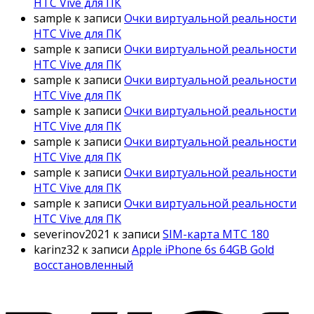
HTC Vive для ПК
sample
к записи
Очки виртуальной реальности
HTC Vive для ПК
sample
к записи
Очки виртуальной реальности
HTC Vive для ПК
sample
к записи
Очки виртуальной реальности
HTC Vive для ПК
sample
к записи
Очки виртуальной реальности
HTC Vive для ПК
sample
к записи
Очки виртуальной реальности
HTC Vive для ПК
sample
к записи
Очки виртуальной реальности
HTC Vive для ПК
sample
к записи
Очки виртуальной реальности
HTC Vive для ПК
severinov2021
к записи
SIM-карта МТС 180
karinz32
к записи
Apple iPhone 6s 64GB Gold
восстановленный