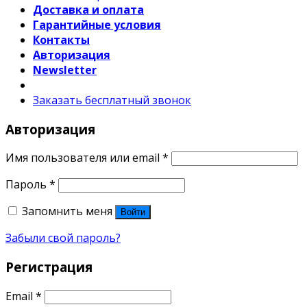
Доставка и оплата
Гарантийные условия
Контакты
Авторизация
Newsletter
Заказать бесплатный звонок
Авторизация
Имя пользователя или email
*
Пароль
*
Запомнить меня
Войти
Забыли свой пароль?
Регистрация
Email
*