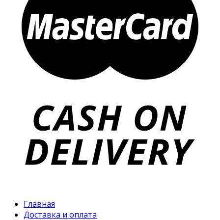
Главная
Доставка и оплата