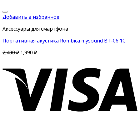
Добавить в избранное
Аксессуары для смартфона
Портативная акустика Rombica mysound BT-06 1C
2,490
₽
1,990
₽