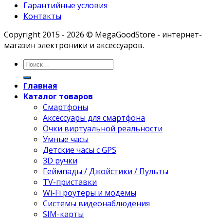
Гарантийные условия
Контакты
Copyright 2015 - 2026 © MegaGoodStore - интернет-
магазин электроники и аксессуаров.
Главная
Каталог товаров
Смартфоны
Аксессуары для смартфона
Очки виртуальной реальности
Умные часы
Детские часы с GPS
3D ручки
Геймпады / Джойстики / Пульты
TV-приставки
Wi-Fi роутеры и модемы
Системы видеонаблюдения
SIM-карты