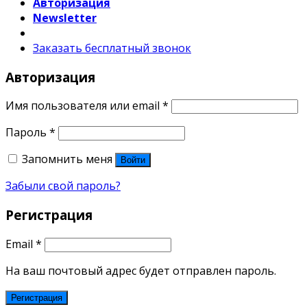
Авторизация
Newsletter
Заказать бесплатный звонок
Авторизация
Имя пользователя или email
*
Пароль
*
Запомнить меня
Войти
Забыли свой пароль?
Регистрация
Email
*
На ваш почтовый адрес будет отправлен пароль.
Регистрация