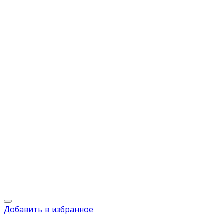
Добавить в избранное