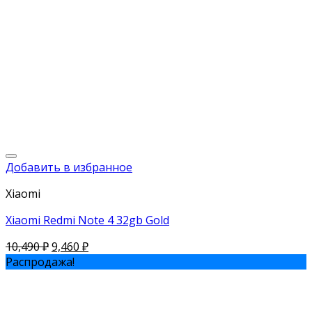
Добавить в избранное
Xiaomi
Xiaomi Redmi Note 4 32gb Gold
10,490
₽
9,460
₽
Распродажа!