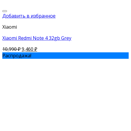
Добавить в избранное
Xiaomi
Xiaomi Redmi Note 4 32gb Grey
10,990
₽
9,460
₽
Распродажа!