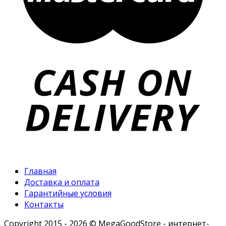
Главная
Доставка и оплата
Гарантийные условия
Контакты
Copyright 2015 - 2026 © MegaGoodStore - интернет-