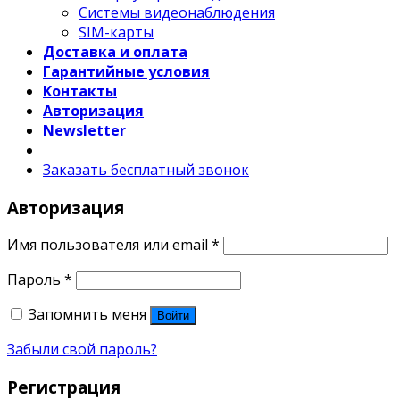
Системы видеонаблюдения
SIM-карты
Доставка и оплата
Гарантийные условия
Контакты
Авторизация
Newsletter
Заказать бесплатный звонок
Авторизация
Имя пользователя или email
*
Пароль
*
Запомнить меня
Войти
Забыли свой пароль?
Регистрация