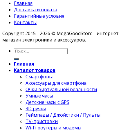
Главная
Доставка и оплата
Гарантийные условия
Контакты
Copyright 2015 - 2026 © MegaGoodStore - интернет-
магазин электроники и аксессуаров.
Главная
Каталог товаров
Смартфоны
Аксессуары для смартфона
Очки виртуальной реальности
Умные часы
Детские часы с GPS
3D ручки
Геймпады / Джойстики / Пульты
TV-приставки
Wi-Fi роутеры и модемы