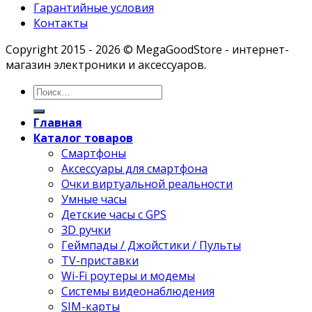
Гарантийные условия
Контакты
Copyright 2015 - 2026 © MegaGoodStore - интернет-
магазин электроники и аксессуаров.
Главная
Каталог товаров
Смартфоны
Аксессуары для смартфона
Очки виртуальной реальности
Умные часы
Детские часы с GPS
3D ручки
Геймпады / Джойстики / Пульты
TV-приставки
Wi-Fi роутеры и модемы
Системы видеонаблюдения
SIM-карты