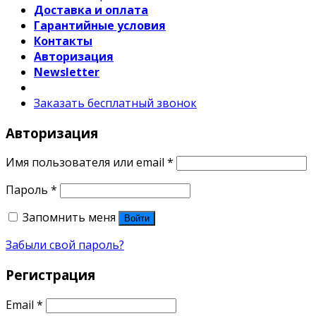
Доставка и оплата
Гарантийные условия
Контакты
Авторизация
Newsletter
Заказать бесплатный звонок
Авторизация
Имя пользователя или email
*
Пароль
*
Запомнить меня
Войти
Забыли свой пароль?
Регистрация
Email
*