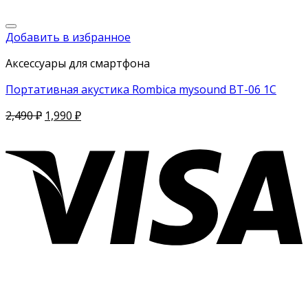
Добавить в избранное
Аксессуары для смартфона
Портативная акустика Rombica mysound BT-06 1C
2,490
₽
1,990
₽