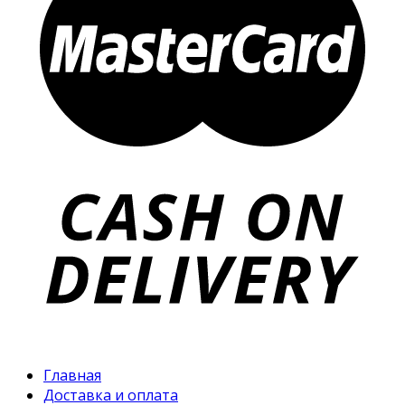
Главная
Доставка и оплата