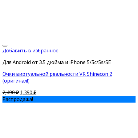
Добавить в избранное
Для Android от 3.5 дюйма и iPhone 5/5c/5s/SE
Очки виртуальной реальности VR Shinecon 2
(оригинал!)
2,490
₽
1,390
₽
Распродажа!