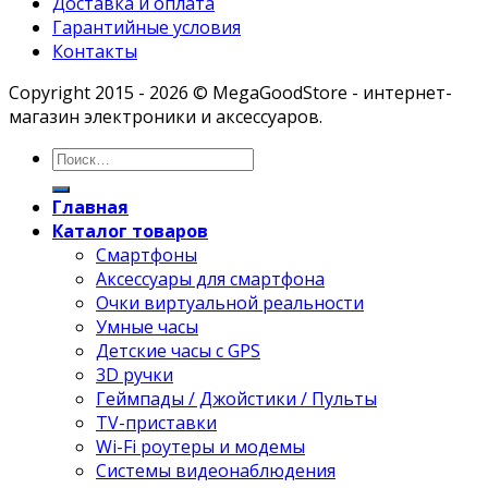
Доставка и оплата
Гарантийные условия
Контакты
Copyright 2015 - 2026 © MegaGoodStore - интернет-
магазин электроники и аксессуаров.
Главная
Каталог товаров
Смартфоны
Аксессуары для смартфона
Очки виртуальной реальности
Умные часы
Детские часы с GPS
3D ручки
Геймпады / Джойстики / Пульты
TV-приставки
Wi-Fi роутеры и модемы
Системы видеонаблюдения