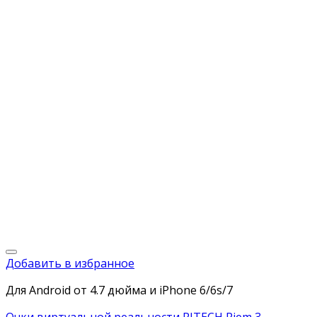
Добавить в избранное
Для Android от 4.7 дюйма и iPhone 6/6s/7