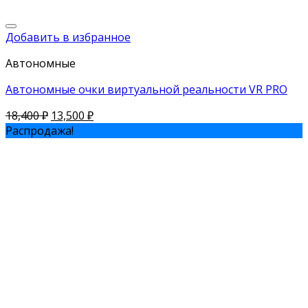
Добавить в избранное
Автономные
Автономные очки виртуальной реальности VR PRO
18,400
₽
13,500
₽
Распродажа!