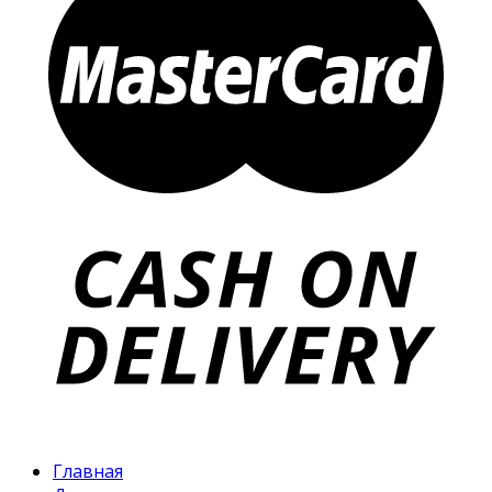
Главная