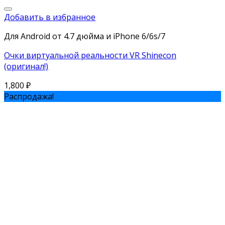
Добавить в избранное
Для Android от 4.7 дюйма и iPhone 6/6s/7
Очки виртуальной реальности VR Shinecon
(оригинал!)
1,800
₽
Распродажа!