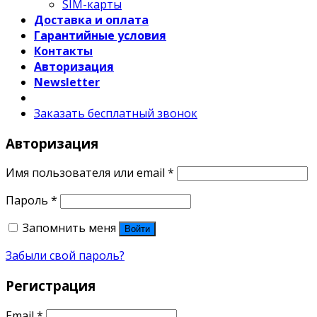
SIM-карты
Доставка и оплата
Гарантийные условия
Контакты
Авторизация
Newsletter
Заказать бесплатный звонок
Авторизация
Имя пользователя или email
*
Пароль
*
Запомнить меня
Войти
Забыли свой пароль?
Регистрация
Email
*