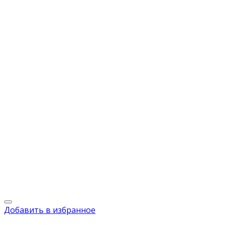
Добавить в избранное