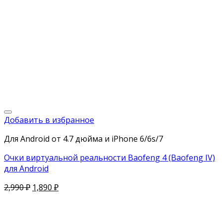
Добавить в избранное
Для Android от 4.7 дюйма и iPhone 6/6s/7
Очки виртуальной реальности Baofeng 4 (Baofeng IV)
для Android
2,990
₽
1,890
₽