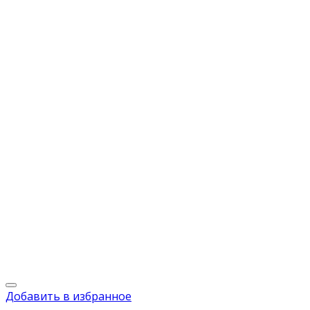
Добавить в избранное