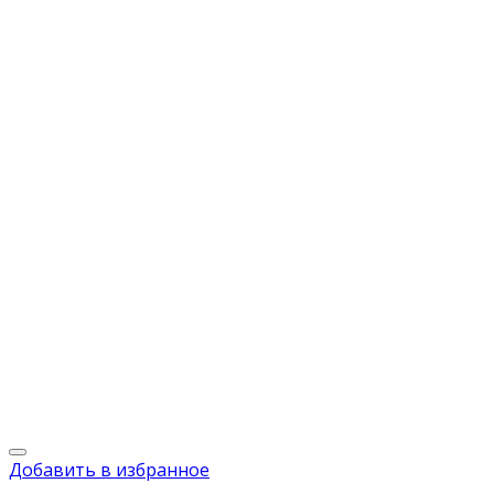
Добавить в избранное