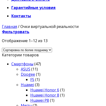
Гарантийные условия
Контакты
Главная
/
Очки виртуальной реальности
Фильтровать
Отображение 1–12 из 13
Категории товаров
Смартфоны
(47)
ASUS
(11)
Doogee
(1)
F5
(1)
Huawei
(3)
Huawei Honor 6
(1)
Huawei Honor 8
(1)
Huawei P8
(1)
Meizu
(7)