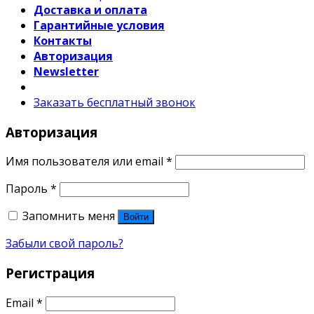
Доставка и оплата
Гарантийные условия
Контакты
Авторизация
Newsletter
Заказать бесплатный звонок
Авторизация
Имя пользователя или email
*
Пароль
*
Запомнить меня
Войти
Забыли свой пароль?
Регистрация
Email
*