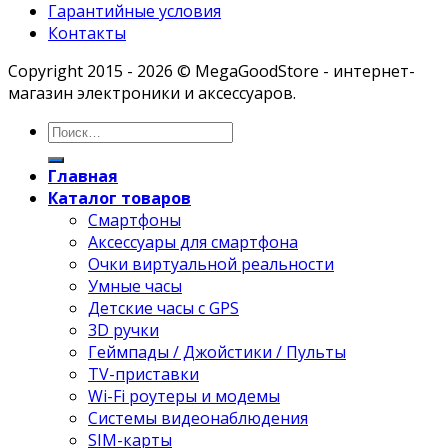
Гарантийные условия
Контакты
Copyright 2015 - 2026 © MegaGoodStore - интернет-
магазин электроники и аксессуаров.
Главная
Каталог товаров
Смартфоны
Аксессуары для смартфона
Очки виртуальной реальности
Умные часы
Детские часы с GPS
3D ручки
Геймпады / Джойстики / Пульты
TV-приставки
Wi-Fi роутеры и модемы
Системы видеонаблюдения
SIM-карты