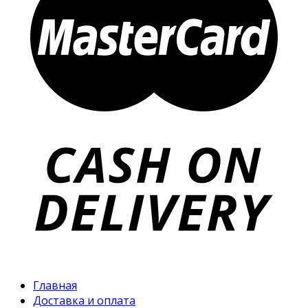
Главная
Доставка и оплата