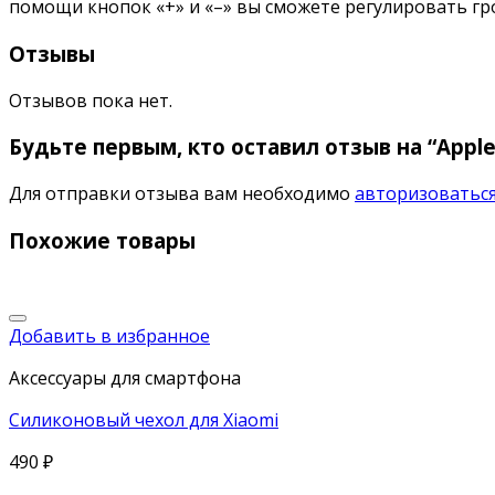
помощи кнопок «+» и «–» вы сможете регулировать гро
Отзывы
Отзывов пока нет.
Будьте первым, кто оставил отзыв на “Appl
Для отправки отзыва вам необходимо
авторизоватьс
Похожие товары
Добавить в избранное
Аксессуары для смартфона
Силиконовый чехол для Xiaomi
490
₽