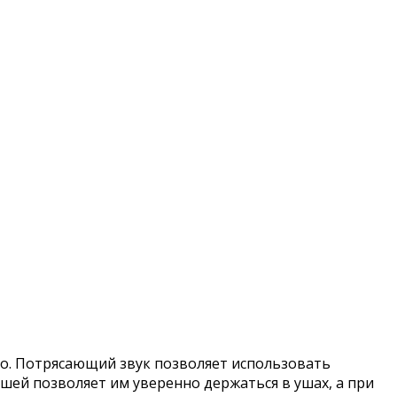
но. Потрясающий звук позволяет использовать
шей позволяет им уверенно держаться в ушах, а при