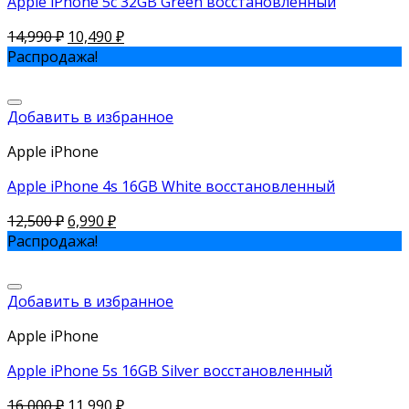
Apple iPhone 5c 32GB Green восстановленный
14,990
₽
10,490
₽
Распродажа!
Добавить в избранное
Apple iPhone
Apple iPhone 4s 16GB White восстановленный
12,500
₽
6,990
₽
Распродажа!
Добавить в избранное
Apple iPhone
Apple iPhone 5s 16GB Silver восстановленный
16,000
₽
11,990
₽