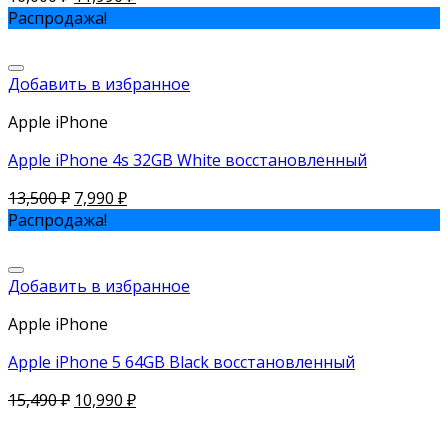
Распродажа!
Добавить в избранное
Apple iPhone
Apple iPhone 4s 32GB White восстановленный
13,500
₽
7,990
₽
Распродажа!
Добавить в избранное
Apple iPhone
Apple iPhone 5 64GB Black восстановленный
15,490
₽
10,990
₽