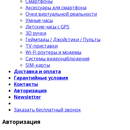
Смартфоны
Аксессуары для смартфона
Очки виртуальной реальности
Умные часы
Детские часы с GPS
3D ручки
Геймпады / Джойстики / Пульты
TV-приставки
Wi-Fi роутеры и модемы
Системы видеонаблюдения
SIM-карты
Доставка и оплата
Гарантийные условия
Контакты
Авторизация
Newsletter
Заказать бесплатный звонок
Авторизация