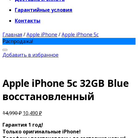
Гарантийные условия
Контакты
Главная
/
Apple iPhone
/
Apple iPhone 5c
Распродажа!
Добавить в избранное
Apple iPhone 5c 32GB Blue
восстановленный
14,990
₽
10,490
₽
Гарантия 1 год!
Только оригинальные iPhone!