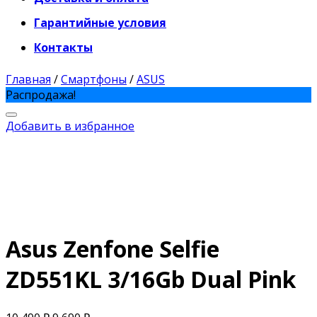
Гарантийные условия
Контакты
Главная
/
Смартфоны
/
ASUS
Распродажа!
Добавить в избранное
Asus Zenfone Selfie
ZD551KL 3/16Gb Dual Pink