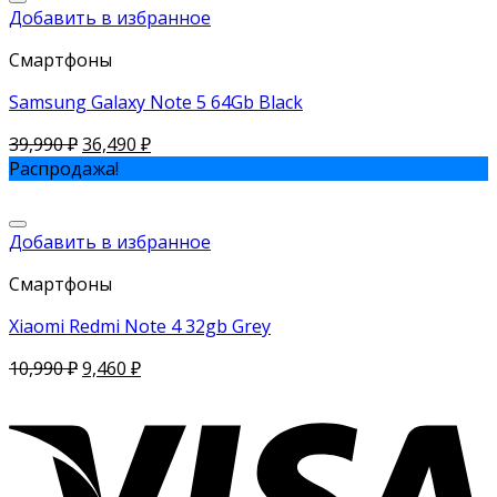
Добавить в избранное
Смартфоны
Samsung Galaxy Note 5 64Gb Black
39,990
₽
36,490
₽
Распродажа!
Добавить в избранное
Смартфоны
Xiaomi Redmi Note 4 32gb Grey
10,990
₽
9,460
₽