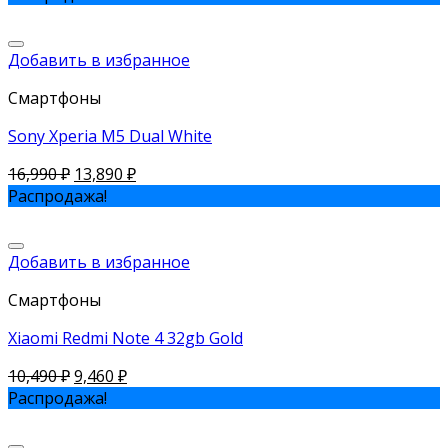
Добавить в избранное
Смартфоны
Sony Xperia M5 Dual White
16,990
₽
13,890
₽
Распродажа!
Добавить в избранное
Смартфоны
Xiaomi Redmi Note 4 32gb Gold
10,490
₽
9,460
₽
Распродажа!