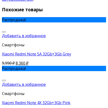
Похожие товары
Распродажа!
Добавить в избранное
Смартфоны
Xiaomi Redmi Note 5A 32Gb+3Gb Grey
9,990
₽
8,360
₽
Распродажа!
Добавить в избранное
Смартфоны
Xiaomi Redmi Note 4X 32Gb+3Gb Pink