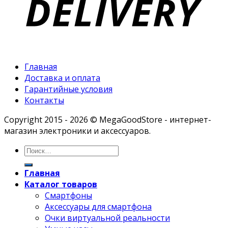
Главная
Доставка и оплата
Гарантийные условия
Контакты
Copyright 2015 - 2026 © MegaGoodStore - интернет-
магазин электроники и аксессуаров.
Главная
Каталог товаров
Смартфоны
Аксессуары для смартфона
Очки виртуальной реальности