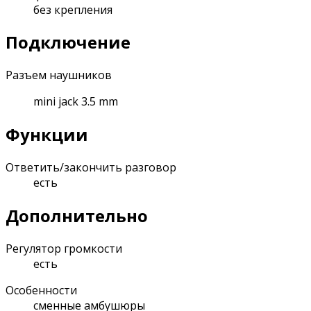
без крепления
Подключение
Разъем наушников
mini jack 3.5 mm
Функции
Ответить/закончить разговор
есть
Дополнительно
Регулятор громкости
есть
Особенности
сменные амбушюры