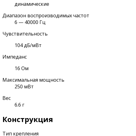
динамические
Диапазон воспроизводимых частот
6 — 40000 Гц
Чувствительность
104 дБ/мВт
Импеданс
16 Ом
Максимальная мощность
250 мВт
Вес
6.6 г
Конструкция
Тип крепления