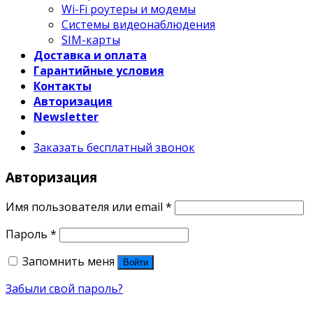
Wi-Fi роутеры и модемы
Системы видеонаблюдения
SIM-карты
Доставка и оплата
Гарантийные условия
Контакты
Авторизация
Newsletter
Заказать бесплатный звонок
Авторизация
Имя пользователя или email
*
Пароль
*
Запомнить меня
Войти
Забыли свой пароль?