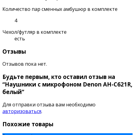
Количество пар сменных амбушюр в комплекте
4
Чехол/футляр в комплекте
есть
Отзывы
Отзывов пока нет.
Будьте первым, кто оставил отзыв на
“Наушники с микрофоном Denon AH-C621R,
белый”
Для отправки отзыва вам необходимо
авторизоваться
.
Похожие товары