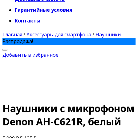
Гарантийные условия
Контакты
Главная
/
Аксессуары для смартфона
/
Наушники
Распродажа!
Добавить в избранное
Наушники с микрофоном
Denon AH-C621R, белый