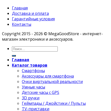
Главная
Доставка и оплата
Гарантийные условия
Контакты
Copyright 2015 - 2026 © MegaGoodStore - интернет-
магазин электроники и аксессуаров.
Главная
Каталог товаров
Смартфоны
Аксессуары для смартфона
Очки виртуальной реальности
Умные часы
Детские часы с GPS
3D ручки
Геймпады / Джойстики / Пульты
TV-приставки