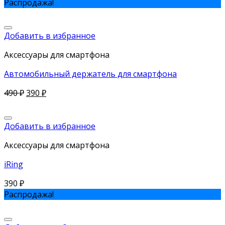
Распродажа!
Добавить в избранное
Аксессуары для смартфона
Автомобильный держатель для смартфона
490
₽
390
₽
Добавить в избранное
Аксессуары для смартфона
iRing
390
₽
Распродажа!