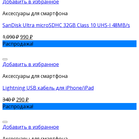
Добавить в избранное
Аксессуары для смартфона
SanDisk Ultra microSDHC 32GB Class 10 UHS-I 48MB/s
1,090
₽
990
₽
Распродажа!
Добавить в избранное
Аксессуары для смартфона
Lightning USB кабель для iPhone/iPad
340
₽
290
₽
Распродажа!
Добавить в избранное
Аксессуары для смартфона