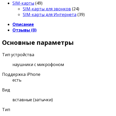
SIM-карты
(49)
SIM-карты для звонков
(24)
SIM-карты для Интернета
(39)
Описание
Отзывы (0)
Основные параметры
Тип устройства
наушники с микрофоном
Поддержка iPhone
есть
Вид
вставные (затычки)
Тип