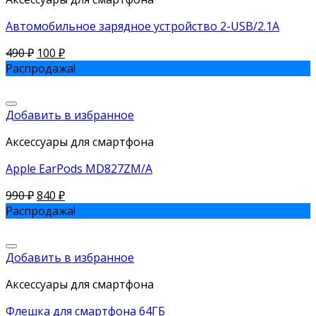
Автомобильное зарядное устройство 2-USB/2.1A
490
₽
100
₽
Распродажа!
Добавить в избранное
Аксессуары для смартфона
Apple EarPods MD827ZM/A
990
₽
840
₽
Распродажа!
Добавить в избранное
Аксессуары для смартфона
Флешка для смартфона 64ГБ