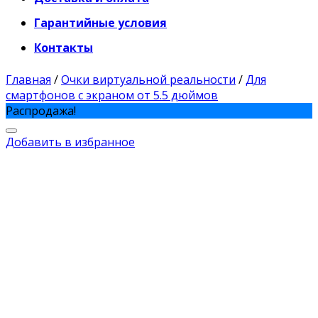
Гарантийные условия
Контакты
Главная
/
Очки виртуальной реальности
/
Для
смартфонов с экраном от 5.5 дюймов
Распродажа!
Добавить в избранное