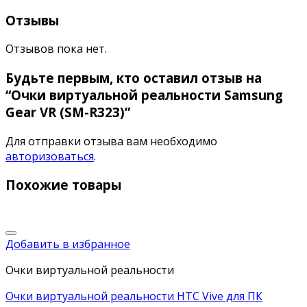
Отзывы
Отзывов пока нет.
Будьте первым, кто оставил отзыв на
“Очки виртуальной реальности Samsung
Gear VR (SM-R323)”
Для отправки отзыва вам необходимо
авторизоваться
.
Похожие товары
Добавить в избранное
Очки виртуальной реальности
Очки виртуальной реальности HTC Vive для ПК