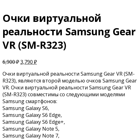
Очки виртуальной
реальности Samsung Gear
VR (SM-R323)
6,900
₽
3,790
₽
Очки виртуальной реальности Samsung Gear VR (SM-
R323), являются второй моделью очков Samsung Gear
VR. Очки виртуальной реальности Samsung Gear VR
(SM-R323) совместимы со следующими моделями
Samsung смартфонов:
Samsung Galaxy S6,
Samsung Galaxy S6 Edge,
Samsung Galaxy S6 Edge+,
Samsung Galaxy Note 5,
Samsung Galaxy Note 7,