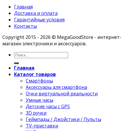
Главная
Доставка и оплата
Гарантийные условия
Контакты
Copyright 2015 - 2026 © MegaGoodStore - интернет-
магазин электроники и аксессуаров.
Главная
Каталог товаров
Смартфоны
Аксессуары для смартфона
Очки виртуальной реальности
Умные часы
Детские часы с GPS
3D ручки
Геймпады / Джойстики / Пульты
TV-приставки