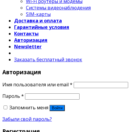
Wi-Fi роутеры и модемы
Системы видеонаблюдения
SIM-карты
Доставка и оплата
Гарантийные условия
Контакты
Авторизация
Newsletter
Заказать бесплатный звонок
Авторизация
Имя пользователя или email
*
Пароль
*
Запомнить меня
Войти
Забыли свой пароль?
Регистрация