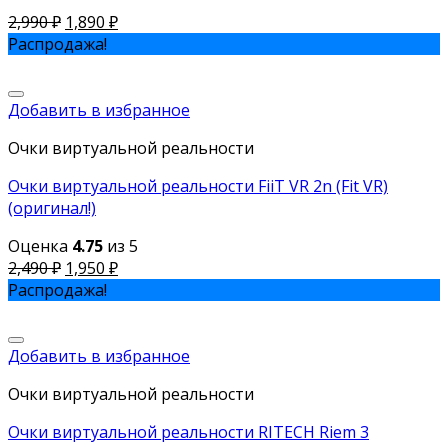
2,990
₽
1,890
₽
Распродажа!
Добавить в избранное
Очки виртуальной реальности
Очки виртуальной реальности FiiT VR 2n (Fit VR)
(оригинал!)
Оценка
4.75
из 5
2,490
₽
1,950
₽
Распродажа!
Добавить в избранное
Очки виртуальной реальности
Очки виртуальной реальности RITECH Riem 3