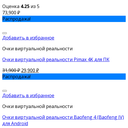
Оценка
4.25
из 5
73,900
₽
Распродажа!
Добавить в избранное
Очки виртуальной реальности
Очки виртуальной реальности Pimax 4K для ПК
31,900
₽
29,900
₽
Распродажа!
Добавить в избранное
Очки виртуальной реальности
Очки виртуальной реальности Baofeng 4 (Baofeng IV)
для Android