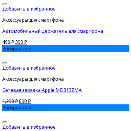
Добавить в избранное
Аксессуары для смартфона
Автомобильный держатель для смартфона
490
₽
390
₽
Распродажа!
Добавить в избранное
Аксессуары для смартфона
Сетевая зарядка Apple MD813ZMA
1,290
₽
890
₽
Распродажа!
Добавить в избранное