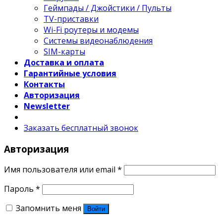
Геймпады / Джойстики / Пульты
TV-приставки
Wi-Fi роутеры и модемы
Системы видеонаблюдения
SIM-карты
Доставка и оплата
Гарантийные условия
Контакты
Авторизация
Newsletter
Заказать бесплатный звонок
Авторизация
Имя пользователя или email
*
Пароль
*
Запомнить меня
Войти