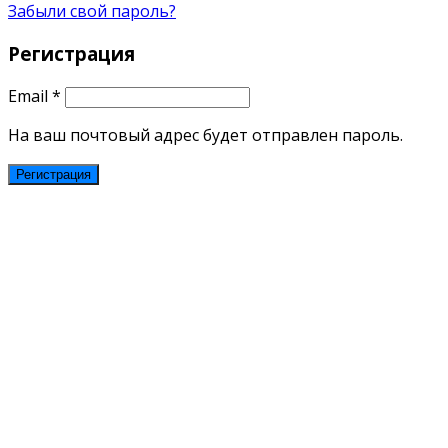
Забыли свой пароль?
Регистрация
Email
*
На ваш почтовый адрес будет отправлен пароль.
Регистрация