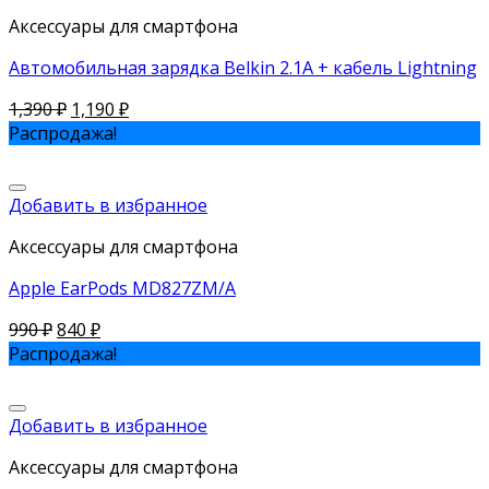
Аксессуары для смартфона
Автомобильная зарядка Belkin 2.1A + кабель Lightning
1,390
₽
1,190
₽
Распродажа!
Добавить в избранное
Аксессуары для смартфона
Apple EarPods MD827ZM/A
990
₽
840
₽
Распродажа!
Добавить в избранное
Аксессуары для смартфона