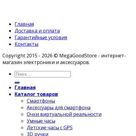
Главная
Доставка и оплата
Гарантийные условия
Контакты
Copyright 2015 - 2026 © MegaGoodStore - интернет-
магазин электроники и аксессуаров.
Главная
Каталог товаров
Смартфоны
Аксессуары для смартфона
Очки виртуальной реальности
Умные часы
Детские часы с GPS
3D ручки