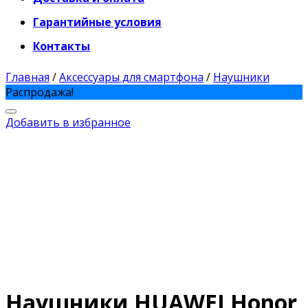
Гарантийные условия
Контакты
Главная
/
Аксессуары для смартфона
/
Наушники
Распродажа!
Добавить в избранное
Наушники HUAWEI Honor