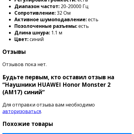
Диапазон частот:
20-20000 Гц
Сопротивление:
32 Ом
Активное шумоподавление:
есть
Позолоченные разъемы:
есть
Длина шнура:
1.1 м
Цвет:
синий
Отзывы
Отзывов пока нет.
Будьте первым, кто оставил отзыв на
“Наушники HUAWEI Honor Monster 2
(AM17) синий”
Для отправки отзыва вам необходимо
авторизоваться
.
Похожие товары