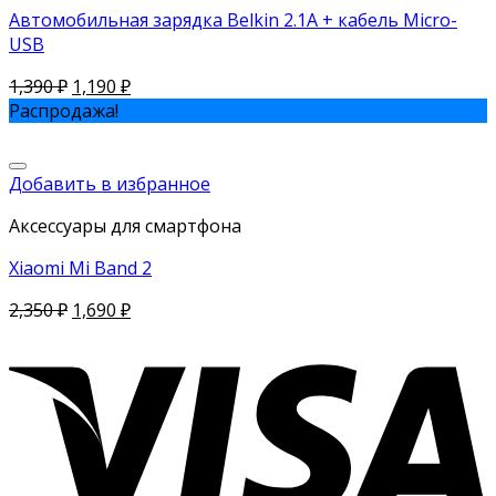
Автомобильная зарядка Belkin 2.1A + кабель Micro-
USB
1,390
₽
1,190
₽
Распродажа!
Добавить в избранное
Аксессуары для смартфона
Xiaomi Mi Band 2
2,350
₽
1,690
₽