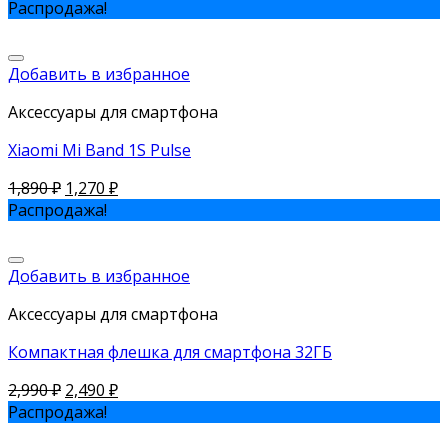
Распродажа!
Добавить в избранное
Аксессуары для смартфона
Xiaomi Mi Band 1S Pulse
1,890
₽
1,270
₽
Распродажа!
Добавить в избранное
Аксессуары для смартфона
Компактная флешка для смартфона 32ГБ
2,990
₽
2,490
₽
Распродажа!