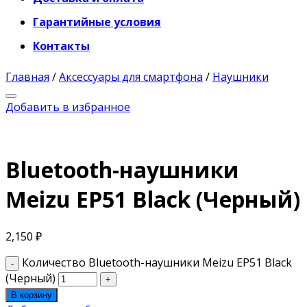
Гарантийные условия
Контакты
Главная
/
Аксессуары для смартфона
/
Наушники
Добавить в избранное
Bluetooth-наушники
Meizu EP51 Black (Черный)
2,150
₽
Количество Bluetooth-наушники Meizu EP51 Black
(Черный)
В корзину