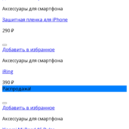
Аксессуары для смартфона
Защитная пленка для iPhone
290
₽
Добавить в избранное
Аксессуары для смартфона
iRing
390
₽
Распродажа!
Добавить в избранное
Аксессуары для смартфона