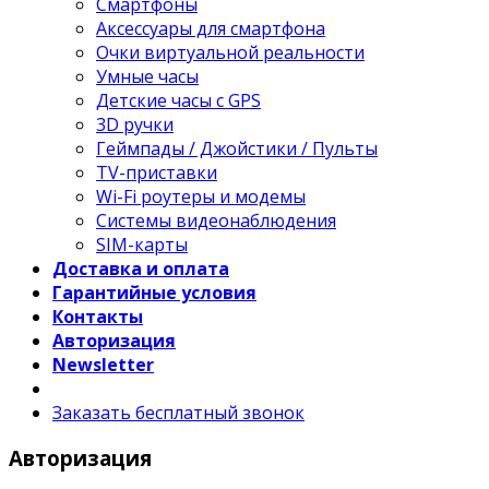
Смартфоны
Аксессуары для смартфона
Очки виртуальной реальности
Умные часы
Детские часы с GPS
3D ручки
Геймпады / Джойстики / Пульты
TV-приставки
Wi-Fi роутеры и модемы
Системы видеонаблюдения
SIM-карты
Доставка и оплата
Гарантийные условия
Контакты
Авторизация
Newsletter
Заказать бесплатный звонок
Авторизация