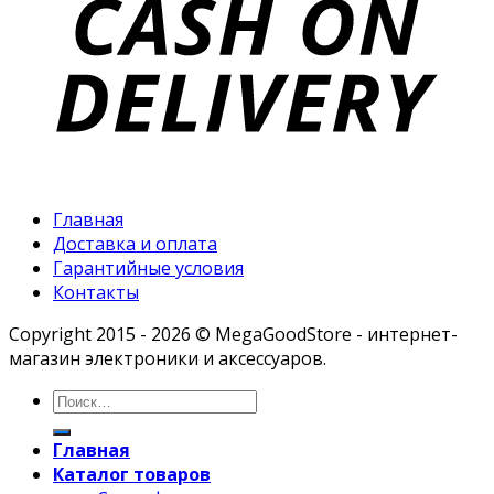
Главная
Доставка и оплата
Гарантийные условия
Контакты
Copyright 2015 - 2026 © MegaGoodStore - интернет-
магазин электроники и аксессуаров.
Главная
Каталог товаров