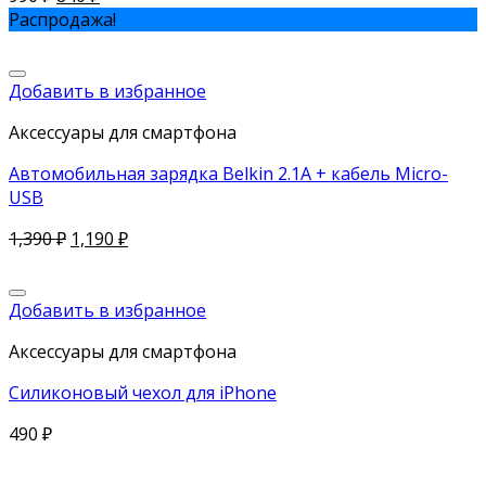
Распродажа!
Добавить в избранное
Аксессуары для смартфона
Автомобильная зарядка Belkin 2.1A + кабель Micro-
USB
1,390
₽
1,190
₽
Добавить в избранное
Аксессуары для смартфона
Силиконовый чехол для iPhone
490
₽