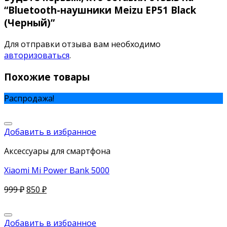
“Bluetooth-наушники Meizu EP51 Black
(Черный)”
Для отправки отзыва вам необходимо
авторизоваться
.
Похожие товары
Распродажа!
Добавить в избранное
Аксессуары для смартфона
Xiaomi Mi Power Bank 5000
999
₽
850
₽
Добавить в избранное