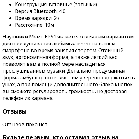
Конструкция: вставные (затычки)
Версия Bluetooth: 4.0
Время зарядки: 2ч
Расстояние: 10м
Наушники Meizu EP51 является отличным вариантом
для прослушивания любимых песен на вашем
смартфоне во время занятия спортом. Отличный
звук, эргономичная форма, а также легкий вес
позволят вам в полной мере насладиться
прослушиванием музыки. Детально продуманная
форма амбушюр позволяет им уверенно держаться в
ушах, а при помощи дополнительного блока кнопок
вы сможете регулировать громкость, не доставая
телефон из кармана.
Отзывы
Отзывов пока нет.
Будьте первым, кто оставил отзыв на