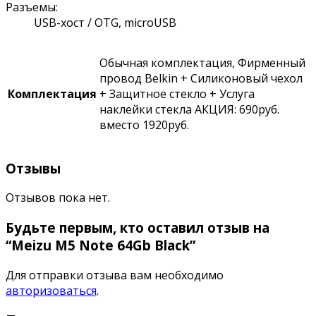
Разъемы:
USB-хост / OTG, microUSB
Обычная комплектация, Фирменный
провод Belkin + Силиконовый чехол
Комплектация
+ Защитное стекло + Услуга
наклейки стекла АКЦИЯ: 690руб.
вместо 1920руб.
Отзывы
Отзывов пока нет.
Будьте первым, кто оставил отзыв на
“Meizu M5 Note 64Gb Black”
Для отправки отзыва вам необходимо
авторизоваться
.