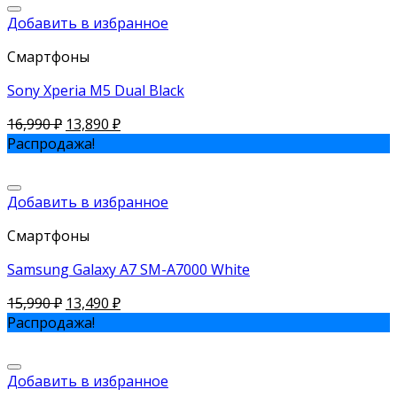
Добавить в избранное
Смартфоны
Sony Xperia M5 Dual Black
16,990
₽
13,890
₽
Распродажа!
Добавить в избранное
Смартфоны
Samsung Galaxy A7 SM-A7000 White
15,990
₽
13,490
₽
Распродажа!
Добавить в избранное