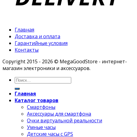
Главная
Доставка и оплата
Гарантийные условия
Контакты
Copyright 2015 - 2026 © MegaGoodStore - интернет-
магазин электроники и аксессуаров.
Главная
Каталог товаров
Смартфоны
Аксессуары для смартфона
Очки виртуальной реальности
Умные часы
Детские часы с GPS