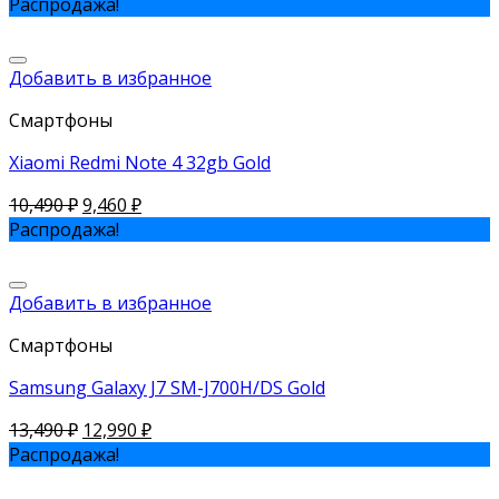
Распродажа!
Добавить в избранное
Смартфоны
Xiaomi Redmi Note 4 32gb Gold
10,490
₽
9,460
₽
Распродажа!
Добавить в избранное
Смартфоны
Samsung Galaxy J7 SM-J700H/DS Gold
13,490
₽
12,990
₽
Распродажа!