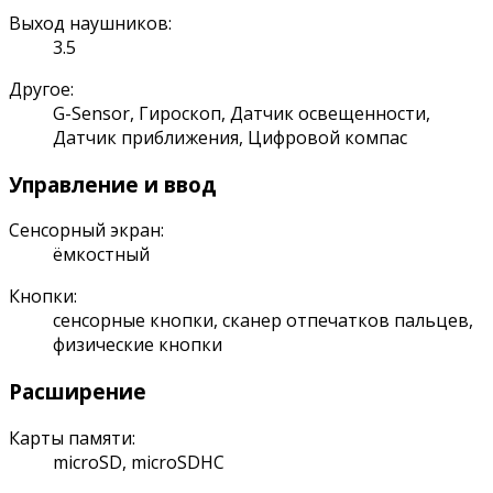
Выход наушников:
3.5
Другое:
G-Sensor, Гироскоп, Датчик освещенности,
Датчик приближения, Цифровой компас
Управление и ввод
Сенсорный экран:
ёмкостный
Кнопки:
сенсорные кнопки, сканер отпечатков пальцев,
физические кнопки
Расширение
Карты памяти:
microSD, microSDHC