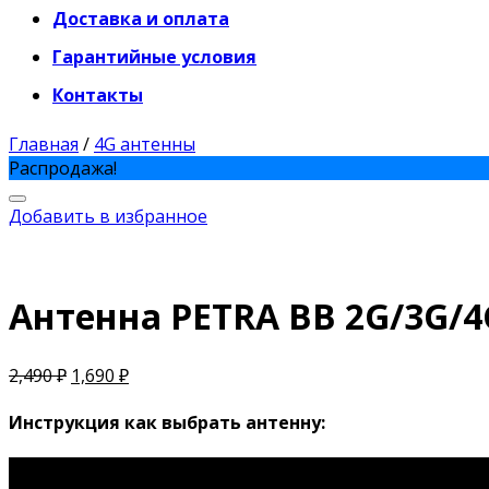
Доставка и оплата
Гарантийные условия
Контакты
Главная
/
4G антенны
Распродажа!
Добавить в избранное
Антенна PETRA BB 2G/3G/4G
2,490
₽
1,690
₽
Инструкция как выбрать антенну: