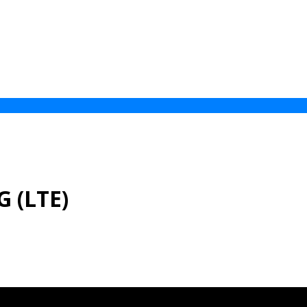
 (LTE)