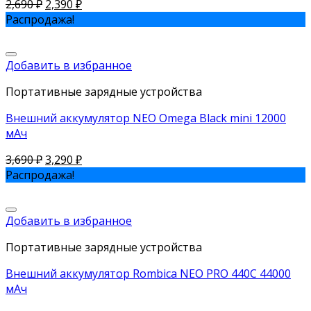
2,690
₽
2,390
₽
Распродажа!
Добавить в избранное
Портативные зарядные устройства
Внешний аккумулятор NEO Omega Black mini 12000
мАч
3,690
₽
3,290
₽
Распродажа!
Добавить в избранное
Портативные зарядные устройства
Внешний аккумулятор Rombica NEO PRO 440C 44000
мАч