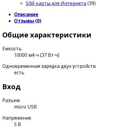
SIM-карты для Интернета
(39)
Описание
Отзывы (0)
Общие характеристики
Емкость
10000 мА⋅ч (37 Вт⋅ч)
Одновременная зарядка двух устройств
есть
Вход
Разъем
micro USB
Напряжение
5 В