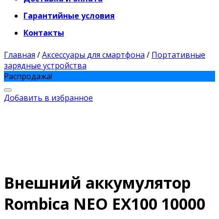
Гарантийные условия
Контакты
Главная
/
Аксессуары для смартфона
/
Портативные
зарядные устройства
Распродажа!
Добавить в избранное
Внешний аккумулятор
Rombica NEO EX100 10000