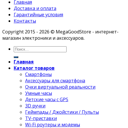
Главная
Доставка и оплата
Гарантийные условия
Контакты
Copyright 2015 - 2026 © MegaGoodStore - интернет-
магазин электроники и аксессуаров.
Главная
Каталог товаров
Смартфоны
Аксессуары для смартфона
Очки виртуальной реальности
Умные часы
Детские часы с GPS
3D ручки
Геймпады / Джойстики / Пульты
TV-приставки
Wi-Fi роутеры и модемы