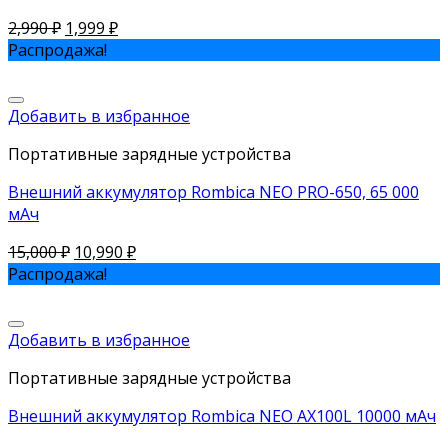
2,990
₽
1,999
₽
Распродажа!
Добавить в избранное
Портативные зарядные устройства
Внешний аккумулятор Rombica NEO PRO-650, 65 000
мАч
15,000
₽
10,990
₽
Распродажа!
Добавить в избранное
Портативные зарядные устройства
Внешний аккумулятор Rombica NEO AX100L 10000 мАч