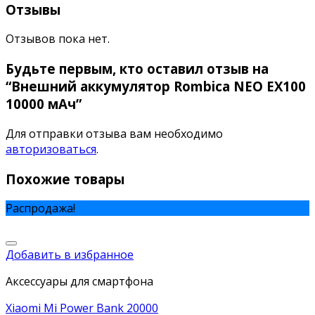
Отзывы
Отзывов пока нет.
Будьте первым, кто оставил отзыв на
“Внешний аккумулятор Rombica NEO EX100
10000 мАч”
Для отправки отзыва вам необходимо
авторизоваться
.
Похожие товары
Распродажа!
Добавить в избранное
Аксессуары для смартфона
Xiaomi Mi Power Bank 20000