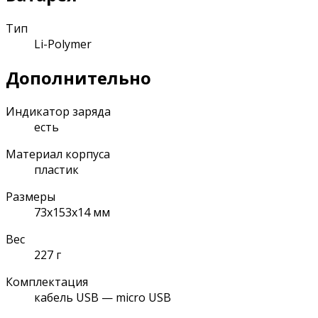
Тип
Li-Polymer
Дополнительно
Индикатор заряда
есть
Материал корпуса
пластик
Размеры
73x153x14 мм
Вес
227 г
Комплектация
кабель USB — micro USB