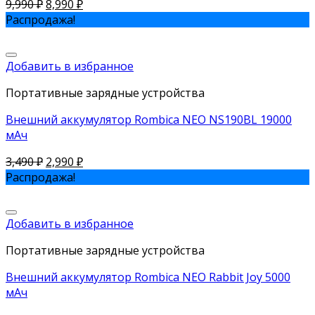
9,990
₽
8,990
₽
Распродажа!
Добавить в избранное
Портативные зарядные устройства
Внешний аккумулятор Rombica NEO NS190BL 19000
мАч
3,490
₽
2,990
₽
Распродажа!
Добавить в избранное
Портативные зарядные устройства
Внешний аккумулятор Rombica NEO Rabbit Joy 5000
мАч