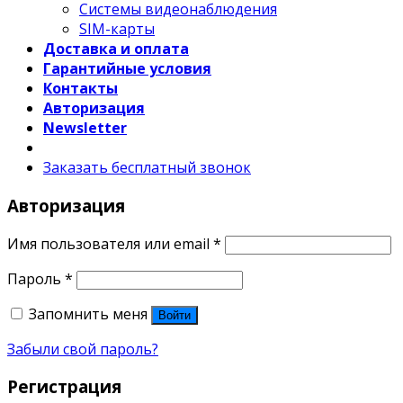
Системы видеонаблюдения
SIM-карты
Доставка и оплата
Гарантийные условия
Контакты
Авторизация
Newsletter
Заказать бесплатный звонок
Авторизация
Имя пользователя или email
*
Пароль
*
Запомнить меня
Войти
Забыли свой пароль?
Регистрация