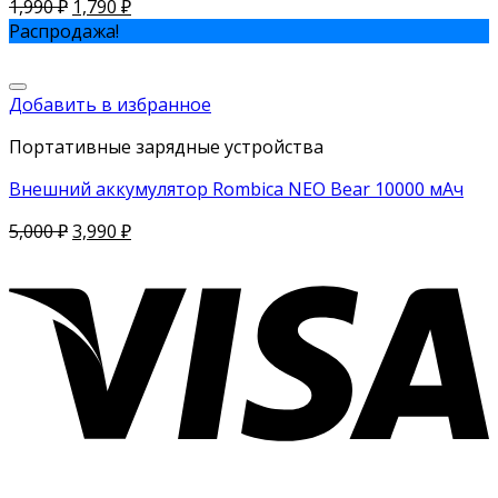
1,990
₽
1,790
₽
Распродажа!
Добавить в избранное
Портативные зарядные устройства
Внешний аккумулятор Rombica NEO Bear 10000 мАч
5,000
₽
3,990
₽