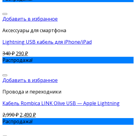
Добавить в избранное
Аксессуары для смартфона
Lightning USB кабель для iPhone/iPad
340
₽
290
₽
Распродажа!
Добавить в избранное
Провода и переходники
Кабель Rombica LINK Olive USB — Apple Lightning
2,990
₽
2,490
₽
Распродажа!