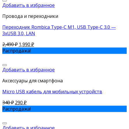
Добавить в избранное
Провода и переходники
Переходник Rombica Type-C M1, USB Type-C 3.0 —
3xUSB 3.0, LAN
2,490
₽
1,990
₽
Распродажа!
Добавить в избранное
Аксессуары для смартфона
Micro USB кабель для мобильных устройств
340
₽
290
₽
Распродажа!
Добавить в избранное