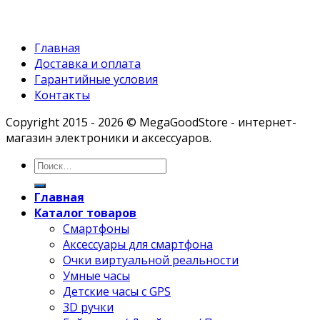
Главная
Доставка и оплата
Гарантийные условия
Контакты
Copyright 2015 - 2026 © MegaGoodStore - интернет-
магазин электроники и аксессуаров.
Главная
Каталог товаров
Смартфоны
Аксессуары для смартфона
Очки виртуальной реальности
Умные часы
Детские часы с GPS
3D ручки