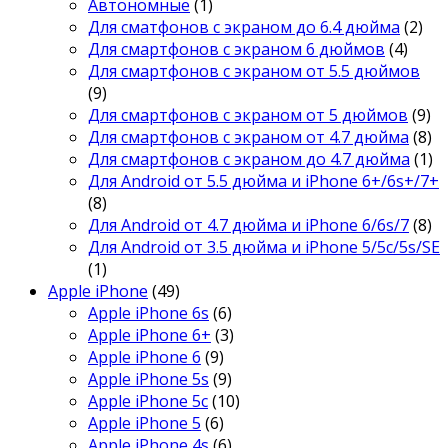
Автономные
(1)
Для сматфонов с экраном до 6.4 дюйма
(2)
Для смартфонов с экраном 6 дюймов
(4)
Для смартфонов с экраном от 5.5 дюймов
(9)
Для смартфонов с экраном от 5 дюймов
(9)
Для смартфонов с экраном от 4.7 дюйма
(8)
Для смартфонов с экраном до 4.7 дюйма
(1)
Для Android от 5.5 дюйма и iPhone 6+/6s+/7+
(8)
Для Android от 4.7 дюйма и iPhone 6/6s/7
(8)
Для Android от 3.5 дюйма и iPhone 5/5c/5s/SE
(1)
Apple iPhone
(49)
Apple iPhone 6s
(6)
Apple iPhone 6+
(3)
Apple iPhone 6
(9)
Apple iPhone 5s
(9)
Apple iPhone 5c
(10)
Apple iPhone 5
(6)
Apple iPhone 4s
(6)