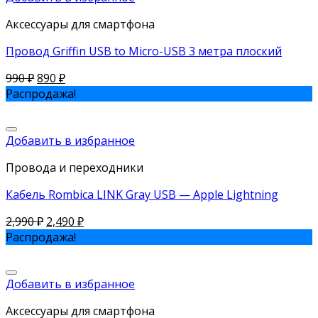
Аксессуары для смартфона
Провод Griffin USB to Micro-USB 3 метра плоский
990
₽
890
₽
Распродажа!
Добавить в избранное
Провода и переходники
Кабель Rombica LINK Gray USB — Apple Lightning
2,990
₽
2,490
₽
Распродажа!
Добавить в избранное
Аксессуары для смартфона