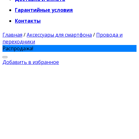
Гарантийные условия
Контакты
Главная
/
Аксессуары для смартфона
/
Провода и
переходники
Распродажа!
Добавить в избранное