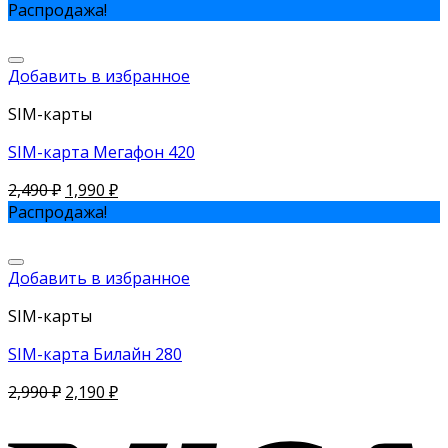
Распродажа!
Добавить в избранное
SIM-карты
SIM-карта Мегафон 420
2,490
₽
1,990
₽
Распродажа!
Добавить в избранное
SIM-карты
SIM-карта Билайн 280
2,990
₽
2,190
₽