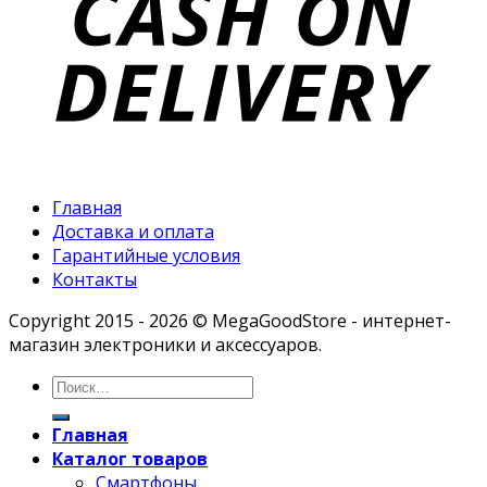
Главная
Доставка и оплата
Гарантийные условия
Контакты
Copyright 2015 - 2026 © MegaGoodStore - интернет-
магазин электроники и аксессуаров.
Главная
Каталог товаров
Смартфоны