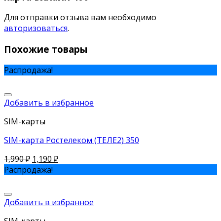
Для отправки отзыва вам необходимо
авторизоваться
.
Похожие товары
Распродажа!
Добавить в избранное
SIM-карты
SIM-карта Ростелеком (ТЕЛЕ2) 350
1,990
₽
1,190
₽
Распродажа!
Добавить в избранное
SIM-карты