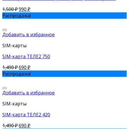
1,500
₽
990
₽
Распродажа!
Добавить в избранное
SIM-карты
SIM-карта ТЕЛЕ2 750
1,490
₽
690
₽
Распродажа!
Добавить в избранное
SIM-карты
SIM-карта ТЕЛЕ2 420
1,490
₽
690
₽