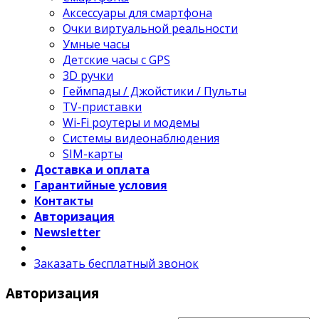
Аксессуары для смартфона
Очки виртуальной реальности
Умные часы
Детские часы с GPS
3D ручки
Геймпады / Джойстики / Пульты
TV-приставки
Wi-Fi роутеры и модемы
Системы видеонаблюдения
SIM-карты
Доставка и оплата
Гарантийные условия
Контакты
Авторизация
Newsletter
Заказать бесплатный звонок
Авторизация