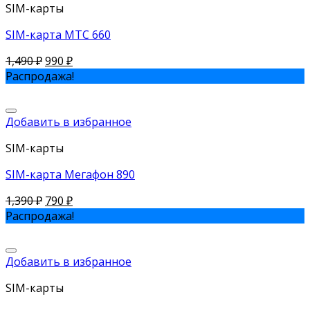
SIM-карты
SIM-карта МТС 660
1,490
₽
990
₽
Распродажа!
Добавить в избранное
SIM-карты
SIM-карта Мегафон 890
1,390
₽
790
₽
Распродажа!
Добавить в избранное
SIM-карты