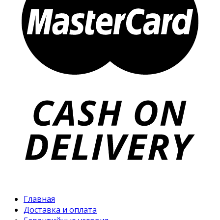
Главная
Доставка и оплата