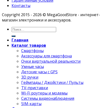
Гарантийные условия
Контакты
Copyright 2015 - 2026 © MegaGoodStore - интернет-
магазин электроники и аксессуаров.
Главная
Каталог товаров
Смартфоны
Аксессуары для смартфона
Очки виртуальной реальности
Умные часы
Детские часы с GPS
3D ручки
Геймпады / Джойстики / Пульты
TV-приставки
Wi-Fi роутеры и модемы
Системы видеонаблюдения
SIM-карты