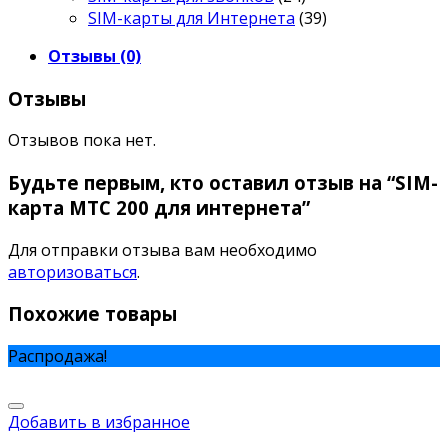
SIM-карты для Интернета
(39)
Отзывы (0)
Отзывы
Отзывов пока нет.
Будьте первым, кто оставил отзыв на “SIM-
карта МТС 200 для интернета”
Для отправки отзыва вам необходимо
авторизоваться
.
Похожие товары
Распродажа!
Добавить в избранное