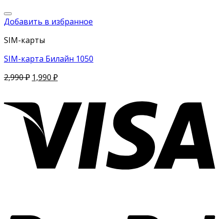
Добавить в избранное
SIM-карты
SIM-карта Билайн 1050
2,990
₽
1,990
₽