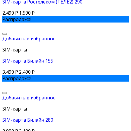
SIM-карта Ростелеком (ТЕЛЕ2) 290
2,490
₽
1,590
₽
Распродажа!
Добавить в избранное
SIM-карты
SIM-карта Билайн 155
3,490
₽
2,490
₽
Распродажа!
Добавить в избранное
SIM-карты
SIM-карта Билайн 280