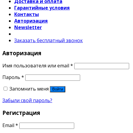
Доставка и оплата
Гарантийные условия
Контакты
Авторизация
Newsletter
Заказать бесплатный звонок
Авторизация
Имя пользователя или email
*
Пароль
*
Запомнить меня
Войти
Забыли свой пароль?
Регистрация
Email
*