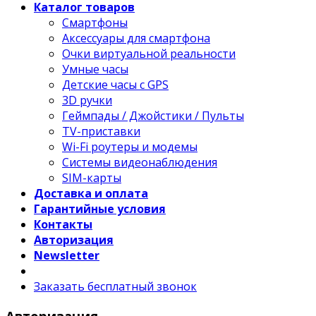
Каталог товаров
Смартфоны
Аксессуары для смартфона
Очки виртуальной реальности
Умные часы
Детские часы с GPS
3D ручки
Геймпады / Джойстики / Пульты
TV-приставки
Wi-Fi роутеры и модемы
Системы видеонаблюдения
SIM-карты
Доставка и оплата
Гарантийные условия
Контакты
Авторизация
Newsletter
Заказать бесплатный звонок