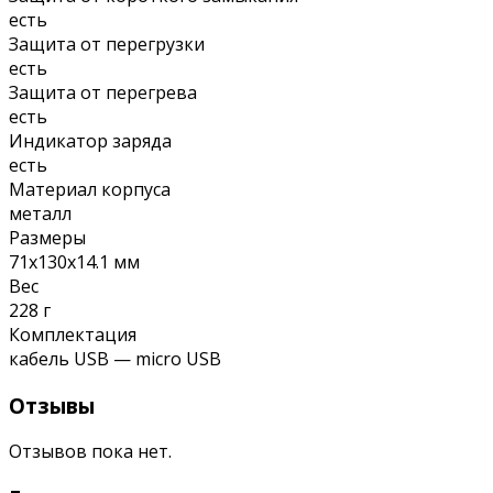
есть
Защита от перегрузки
есть
Защита от перегрева
есть
Индикатор заряда
есть
Материал корпуса
металл
Размеры
71x130x14.1 мм
Вес
228 г
Комплектация
кабель USB — micro USB
Отзывы
Отзывов пока нет.