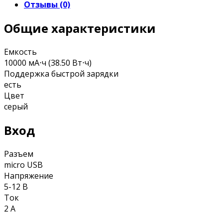
Отзывы (0)
Общие характеристики
Емкость
10000 мА⋅ч (38.50 Вт⋅ч)
Поддержка быстрой зарядки
есть
Цвет
серый
Вход
Разъем
micro USB
Напряжение
5-12 В
Ток
2 А