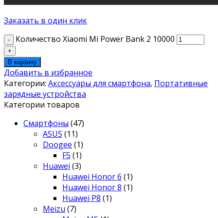
Заказать в один клик
Количество Xiaomi Mi Power Bank 2 10000
В корзину
Добавить в избранное
Категории:
Аксессуары для смартфона
,
Портативные
зарядные устройства
Категории товаров
Смартфоны
(47)
ASUS
(11)
Doogee
(1)
F5
(1)
Huawei
(3)
Huawei Honor 6
(1)
Huawei Honor 8
(1)
Huawei P8
(1)
Meizu
(7)