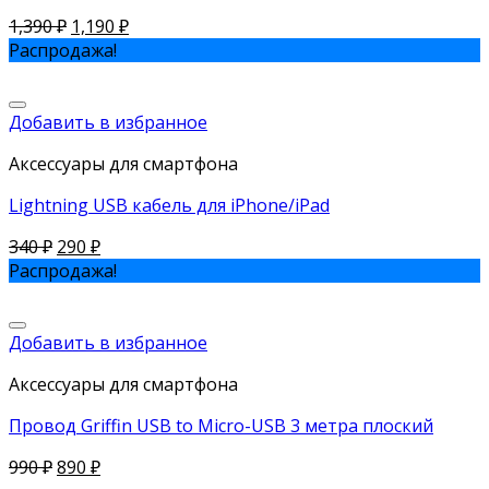
1,390
₽
1,190
₽
Распродажа!
Добавить в избранное
Аксессуары для смартфона
Lightning USB кабель для iPhone/iPad
340
₽
290
₽
Распродажа!
Добавить в избранное
Аксессуары для смартфона
Провод Griffin USB to Micro-USB 3 метра плоский
990
₽
890
₽