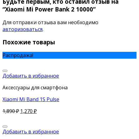
Будьте первым, кто оставил отзыв на
“Xiaomi Mi Power Bank 2 10000”
Для отправки отзыва вам необходимо
авторизоваться
.
Похожие товары
Распродажа!
Добавить в избранное
Аксессуары для смартфона
Xiaomi Mi Band 1S Pulse
1,890
₽
1,270
₽
Добавить в избранное