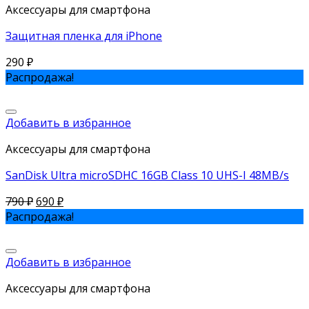
Аксессуары для смартфона
Защитная пленка для iPhone
290
₽
Распродажа!
Добавить в избранное
Аксессуары для смартфона
SanDisk Ultra microSDHC 16GB Class 10 UHS-I 48MB/s
790
₽
690
₽
Распродажа!
Добавить в избранное
Аксессуары для смартфона