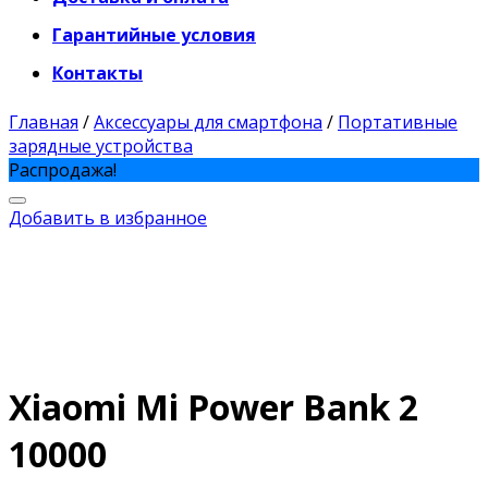
Гарантийные условия
Контакты
Главная
/
Аксессуары для смартфона
/
Портативные
зарядные устройства
Распродажа!
Добавить в избранное
Xiaomi Mi Power Bank 2
10000