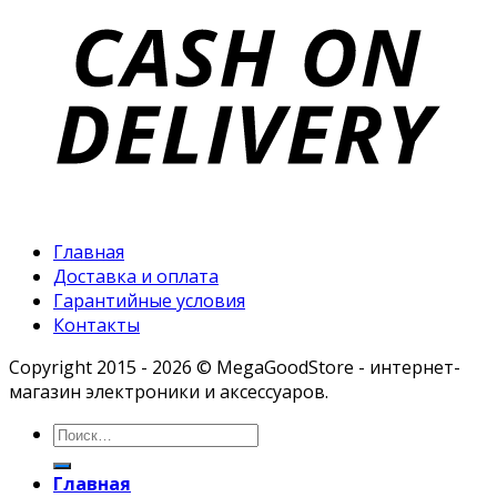
Главная
Доставка и оплата
Гарантийные условия
Контакты
Copyright 2015 - 2026 © MegaGoodStore - интернет-
магазин электроники и аксессуаров.
Главная