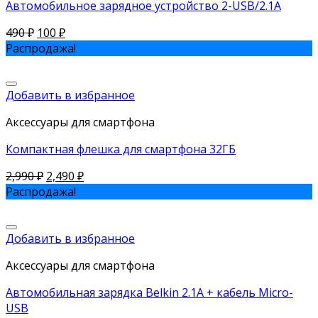
Автомобильное зарядное устройство 2-USB/2.1A
490
₽
100
₽
Распродажа!
Добавить в избранное
Аксессуары для смартфона
Компактная флешка для смартфона 32ГБ
2,990
₽
2,490
₽
Распродажа!
Добавить в избранное
Аксессуары для смартфона
Автомобильная зарядка Belkin 2.1A + кабель Micro-
USB