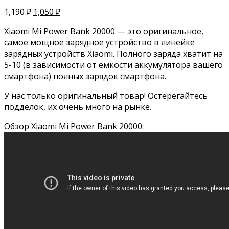
1,190
₽
1,050
₽
Xiaomi Mi Power Bank 20000 — это оригинальное,
самое мощное зарядное устройство в линейке
зарядных устройств Xiaomi. Полного заряда хватит на
5-10 (в зависимости от ёмкости аккумулятора вашего
смартфона) полных зарядок смартфона.
У нас только оригинальный товар! Остерегайтесь
подделок, их очень много на рынке.
Обзор Xiaomi Mi Power Bank 20000: