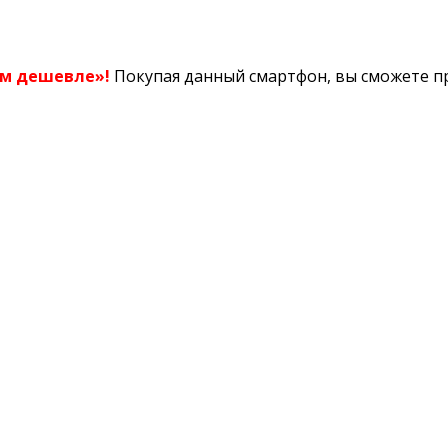
ом дешевле»!
Покупая данный смартфон, вы сможете пр