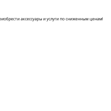
иобрести аксессуары и услуги по сниженным ценам!