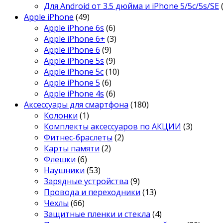
Для Android от 3.5 дюйма и iPhone 5/5c/5s/SE
Apple iPhone
(49)
Apple iPhone 6s
(6)
Apple iPhone 6+
(3)
Apple iPhone 6
(9)
Apple iPhone 5s
(9)
Apple iPhone 5c
(10)
Apple iPhone 5
(6)
Apple iPhone 4s
(6)
Аксессуары для смартфона
(180)
Колонки
(1)
Комплекты аксессуаров по АКЦИИ
(3)
Фитнес-браслеты
(2)
Карты памяти
(2)
Флешки
(6)
Наушники
(53)
Зарядные устройства
(9)
Провода и переходники
(13)
Чехлы
(66)
Защитные пленки и стекла
(4)