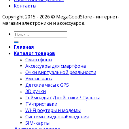
Контакты
Copyright 2015 - 2026 © MegaGoodStore - интернет-
магазин электроники и аксессуаров.
Главная
Каталог товаров
Смартфоны
Аксессуары для смартфона
Очки виртуальной реальности
Умные часы
Детские часы с GPS
3D ручки
Геймпады / Джойстики / Пульты
TV-приставки
Wi-Fi роутеры и модемы
Системы видеонаблюдения
SIM-карты