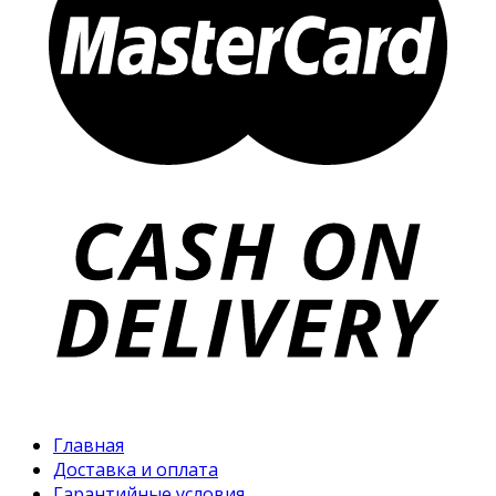
Главная
Доставка и оплата
Гарантийные условия