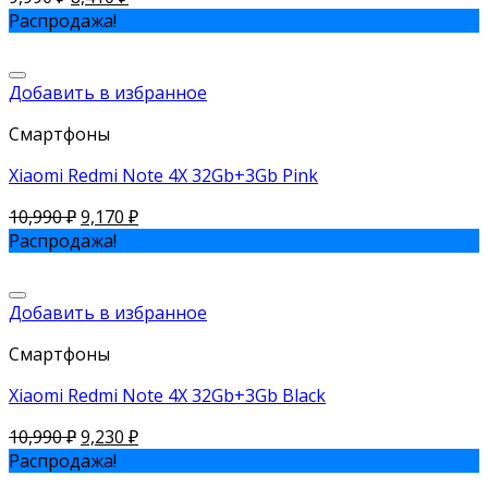
Распродажа!
Добавить в избранное
Смартфоны
Xiaomi Redmi Note 4X 32Gb+3Gb Pink
10,990
₽
9,170
₽
Распродажа!
Добавить в избранное
Смартфоны
Xiaomi Redmi Note 4X 32Gb+3Gb Black
10,990
₽
9,230
₽
Распродажа!