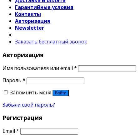
Доставка и оплата
Гарантийные условия
Контакты
Авторизация
Newsletter
Заказать бесплатный звонок
Авторизация
Имя пользователя или email
*
Пароль
*
Запомнить меня
Войти
Забыли свой пароль?
Регистрация
Email
*