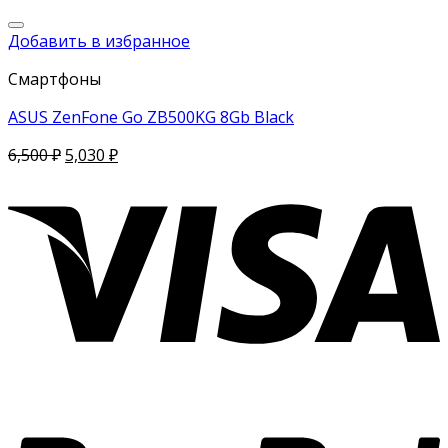
Добавить в избранное
Смартфоны
ASUS ZenFone Go ZB500KG 8Gb Black
6,500
₽
5,030
₽