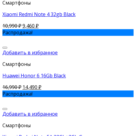
Смартфоны
Xiaomi Redmi Note 4 32gb Black
10,990
₽
9,460
₽
Распродажа!
Добавить в избранное
Смартфоны
Huawei Honor 6 16Gb Black
16,990
₽
14,490
₽
Распродажа!
Добавить в избранное
Смартфоны