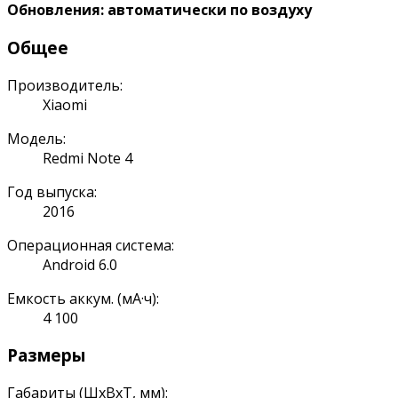
Обновления: автоматически по воздуху
Общее
Производитель:
Xiaomi
Модель:
Redmi Note 4
Год выпуска:
2016
Операционная система:
Android 6.0
Емкость аккум. (мА·ч):
4 100
Размеры
Габариты (ШхВхТ, мм):