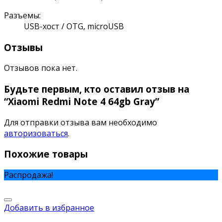
Разъемы:
USB-хост / OTG, microUSB
Отзывы
Отзывов пока нет.
Будьте первым, кто оставил отзыв на
“Xiaomi Redmi Note 4 64gb Gray”
Для отправки отзыва вам необходимо
авторизоваться
.
Похожие товары
Распродажа!
Добавить в избранное