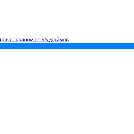
нов с экраном от 5.5 дюймов