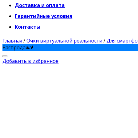
Доставка и оплата
Гарантийные условия
Контакты
Главная
/
Очки виртуальной реальности
/
Для смартфо
Распродажа!
Добавить в избранное