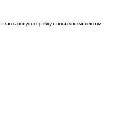
акован в новую коробку с новым комплектом