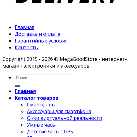
Главная
Доставка и оплата
Гарантийные условия
Контакты
Copyright 2015 - 2026 © MegaGoodStore - интернет-
магазин электроники и аксессуаров.
Главная
Каталог товаров
Смартфоны
Аксессуары для смартфона
Очки виртуальной реальности
Умные часы
Детские часы с GPS