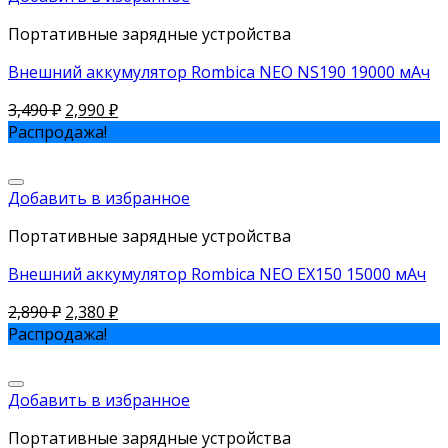
Портативные зарядные устройства
Внешний аккумулятор Rombica NEO NS190 19000 мАч
3,490
₽
2,990
₽
Распродажа!
Добавить в избранное
Портативные зарядные устройства
Внешний аккумулятор Rombica NEO EX150 15000 мАч
2,890
₽
2,380
₽
Распродажа!
Добавить в избранное
Портативные зарядные устройства