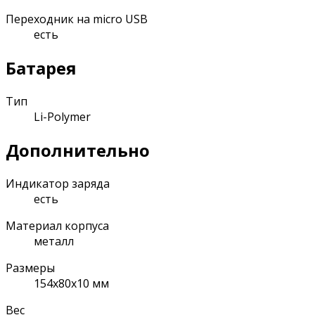
Переходник на micro USB
есть
Батарея
Тип
Li-Polymer
Дополнительно
Индикатор заряда
есть
Материал корпуса
металл
Размеры
154x80x10 мм
Вес