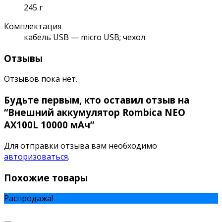
245 г
Комплектация
кабель USB — micro USB; чехол
Отзывы
Отзывов пока нет.
Будьте первым, кто оставил отзыв на
“Внешний аккумулятор Rombica NEO
AX100L 10000 мАч”
Для отправки отзыва вам необходимо
авторизоваться
.
Похожие товары
Распродажа!