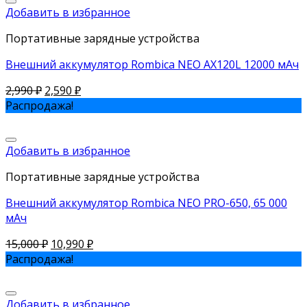
Добавить в избранное
Портативные зарядные устройства
Внешний аккумулятор Rombica NEO AX120L 12000 мАч
2,990
₽
2,590
₽
Распродажа!
Добавить в избранное
Портативные зарядные устройства
Внешний аккумулятор Rombica NEO PRO-650, 65 000
мАч
15,000
₽
10,990
₽
Распродажа!
Добавить в избранное