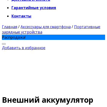
Гарантийные условия
Контакты
Главная
/
Аксессуары для смартфона
/
Портативные
зарядные устройства
Распродажа!
Добавить в избранное
Внешний аккумулятор