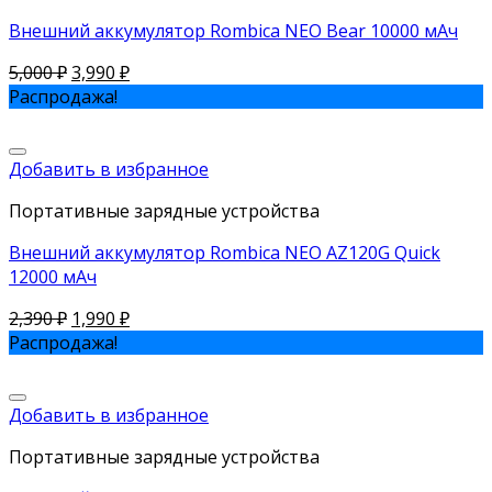
Внешний аккумулятор Rombica NEO Bear 10000 мАч
5,000
₽
3,990
₽
Распродажа!
Добавить в избранное
Портативные зарядные устройства
Внешний аккумулятор Rombica NEO AZ120G Quick
12000 мАч
2,390
₽
1,990
₽
Распродажа!
Добавить в избранное
Портативные зарядные устройства