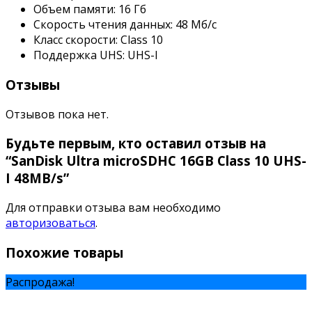
Объем памяти: 16 Гб
Скорость чтения данных: 48 Мб/с
Класс скорости: Class 10
Поддержка UHS: UHS-I
Отзывы
Отзывов пока нет.
Будьте первым, кто оставил отзыв на
“SanDisk Ultra microSDHC 16GB Class 10 UHS-
I 48MB/s”
Для отправки отзыва вам необходимо
авторизоваться
.
Похожие товары
Распродажа!