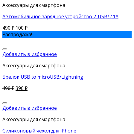
Аксессуары для смартфона
Автомобильное зарядное устройство 2-USB/2.1A
490
₽
100
₽
Распродажа!
Добавить в избранное
Аксессуары для смартфона
Брелок USB to microUSB/Lightning
490
₽
390
₽
Добавить в избранное
Аксессуары для смартфона
Силиконовый чехол для iPhone