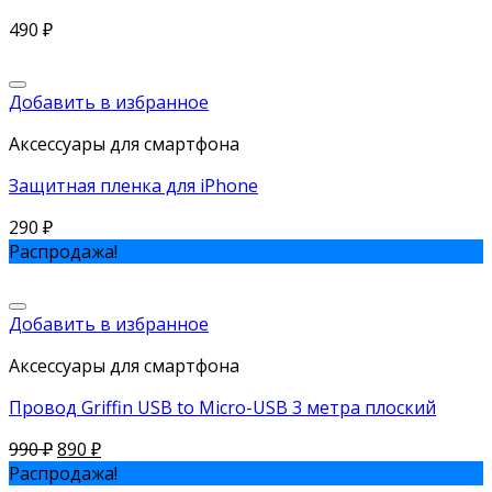
490
₽
Добавить в избранное
Аксессуары для смартфона
Защитная пленка для iPhone
290
₽
Распродажа!
Добавить в избранное
Аксессуары для смартфона
Провод Griffin USB to Micro-USB 3 метра плоский
990
₽
890
₽
Распродажа!