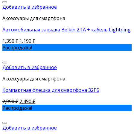
Добавить в избранное
Аксессуары для смартфона
Автомобильная зарядка Belkin 2.1A + кабель Lightning
1,390
₽
1,190
₽
Распродажа!
Добавить в избранное
Аксессуары для смартфона
Компактная флешка для смартфона 32ГБ
2,990
₽
2,490
₽
Распродажа!
Добавить в избранное