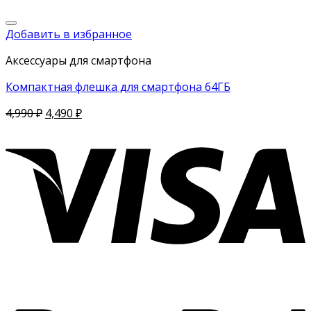
Добавить в избранное
Аксессуары для смартфона
Компактная флешка для смартфона 64ГБ
4,990
₽
4,490
₽