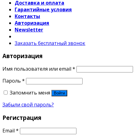
Доставка и оплата
Гарантийные условия
Контакты
Авторизация
Newsletter
Заказать бесплатный звонок
Авторизация
Имя пользователя или email
*
Пароль
*
Запомнить меня
Войти
Забыли свой пароль?
Регистрация
Email
*