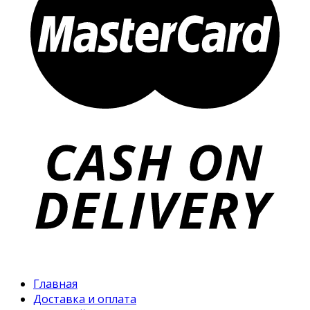
Главная
Доставка и оплата