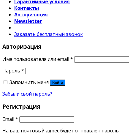
Гарантийные условия
Контакты
Авторизация
Newsletter
Заказать бесплатный звонок
Авторизация
Имя пользователя или email
*
Пароль
*
Запомнить меня
Войти
Забыли свой пароль?
Регистрация
Email
*
На ваш почтовый адрес будет отправлен пароль.