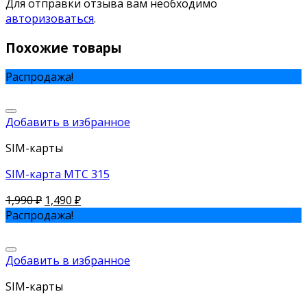
Для отправки отзыва вам необходимо
авторизоваться
.
Похожие товары
Распродажа!
Добавить в избранное
SIM-карты
SIM-карта МТС 315
1,990
₽
1,490
₽
Распродажа!
Добавить в избранное
SIM-карты