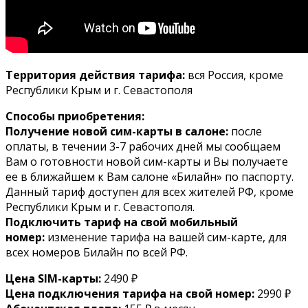
Территория действия тарифа:
вся Россия, кроме
Республики Крым и г. Севастополя
Способы приобретения:
Получение новой сим-карты в салоне:
после
оплаты, в течении 3-7 рабочих дней мы сообщаем
Вам о готовности новой сим-карты и Вы получаете
ее в ближайшем к Вам салоне «Билайн» по паспорту.
Данный тариф доступен для всех жителей РФ, кроме
Республики Крым и г. Севастополя.
Подключить тариф на свой мобильный
номер:
изменение тарифа на вашей сим-карте, для
всех номеров Билайн по всей РФ.
Цена SIM-карты:
2490 ₽
Цена подключения тарифа на свой номер:
2990 ₽