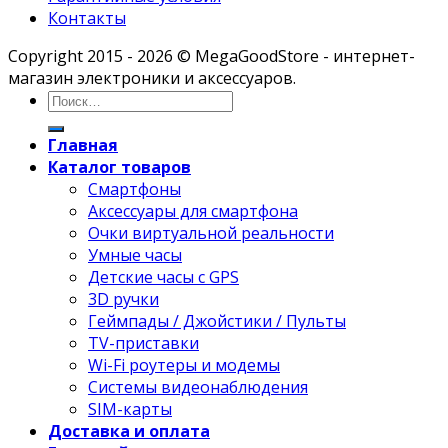
Контакты
Copyright 2015 - 2026 © MegaGoodStore - интернет-
магазин электроники и аксессуаров.
Главная
Каталог товаров
Смартфоны
Аксессуары для смартфона
Очки виртуальной реальности
Умные часы
Детские часы с GPS
3D ручки
Геймпады / Джойстики / Пульты
TV-приставки
Wi-Fi роутеры и модемы
Системы видеонаблюдения
SIM-карты
Доставка и оплата