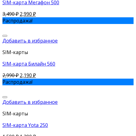
SIM-карта Мегафон 500
3,490
₽
2,990
₽
Распродажа!
Добавить в избранное
SIM-карты
SIM-карта Билайн 560
2,990
₽
2,190
₽
Распродажа!
Добавить в избранное
SIM-карты
SIM-карта Yota 250