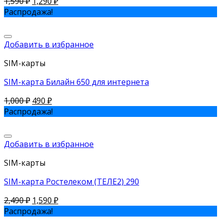
1,590
₽
1,290
₽
Распродажа!
Добавить в избранное
SIM-карты
SIM-карта Билайн 650 для интернета
1,000
₽
490
₽
Распродажа!
Добавить в избранное
SIM-карты
SIM-карта Ростелеком (ТЕЛЕ2) 290
2,490
₽
1,590
₽
Распродажа!