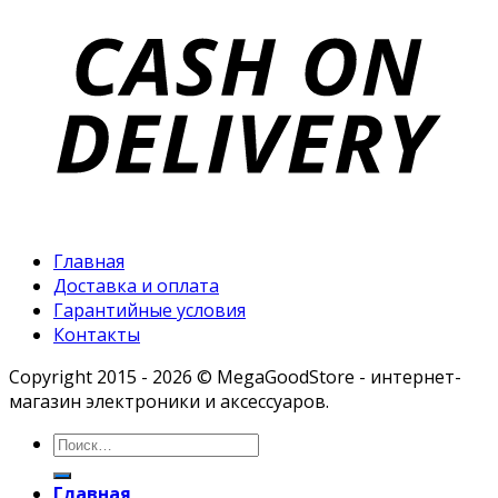
Главная
Доставка и оплата
Гарантийные условия
Контакты
Copyright 2015 - 2026 © MegaGoodStore - интернет-
магазин электроники и аксессуаров.
Главная