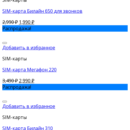
SIM-карта Билайн 650 для звонков
2,990
₽
1,990
₽
Распродажа!
Добавить в избранное
SIM-карты
SIM-карта Мегафон 220
3,490
₽
2,990
₽
Распродажа!
Добавить в избранное
SIM-карты
SIM-карта Билайн 310