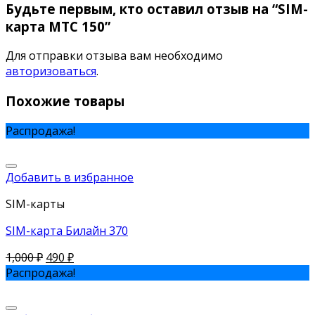
Будьте первым, кто оставил отзыв на “SIM-
карта МТС 150”
Для отправки отзыва вам необходимо
авторизоваться
.
Похожие товары
Распродажа!
Добавить в избранное
SIM-карты
SIM-карта Билайн 370
1,000
₽
490
₽
Распродажа!