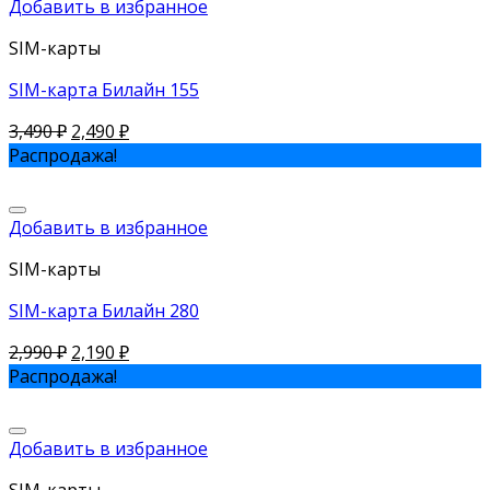
Добавить в избранное
SIM-карты
SIM-карта Билайн 155
3,490
₽
2,490
₽
Распродажа!
Добавить в избранное
SIM-карты
SIM-карта Билайн 280
2,990
₽
2,190
₽
Распродажа!
Добавить в избранное
SIM-карты