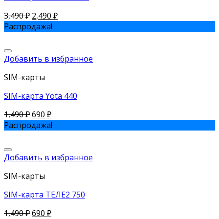
3,490
₽
2,490
₽
Распродажа!
Добавить в избранное
SIM-карты
SIM-карта Yota 440
1,490
₽
690
₽
Распродажа!
Добавить в избранное
SIM-карты
SIM-карта ТЕЛЕ2 750
1,490
₽
690
₽