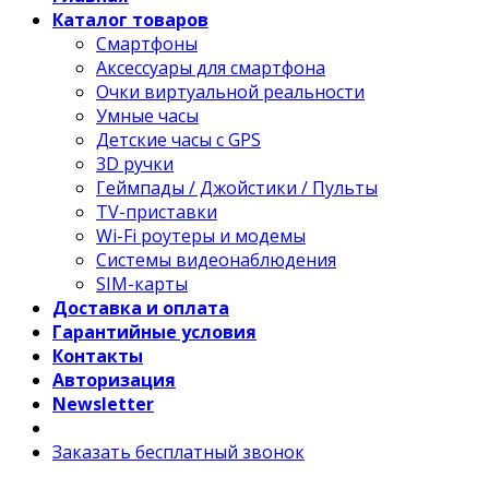
Каталог товаров
Смартфоны
Аксессуары для смартфона
Очки виртуальной реальности
Умные часы
Детские часы с GPS
3D ручки
Геймпады / Джойстики / Пульты
TV-приставки
Wi-Fi роутеры и модемы
Системы видеонаблюдения
SIM-карты
Доставка и оплата
Гарантийные условия
Контакты
Авторизация
Newsletter
Заказать бесплатный звонок