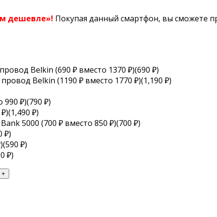
ом дешевле»!
Покупая данный смартфон, вы сможете пр
овод Belkin (690 ₽ вместо 1370 ₽)(690 ₽)
ровод Belkin (1190 ₽ вместо 1770 ₽)(1,190 ₽)
 990 ₽)(790 ₽)
₽)(1,490 ₽)
ank 5000 (700 ₽ вместо 850 ₽)(700 ₽)
 ₽)
(590 ₽)
0 ₽)