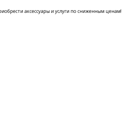
иобрести аксессуары и услуги по сниженным ценам!