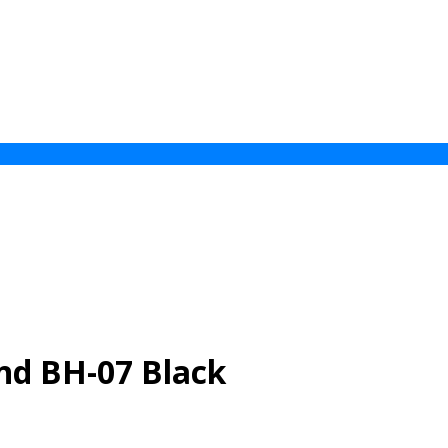
d BH-07 Black