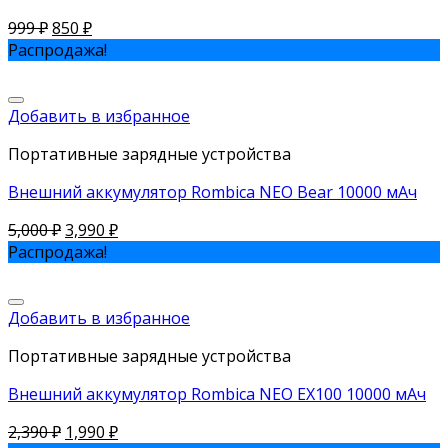
999
₽
850
₽
Распродажа!
Добавить в избранное
Портативные зарядные устройства
Внешний аккумулятор Rombica NEO Bear 10000 мАч
5,000
₽
3,990
₽
Распродажа!
Добавить в избранное
Портативные зарядные устройства
Внешний аккумулятор Rombica NEO EX100 10000 мАч
2,390
₽
1,990
₽