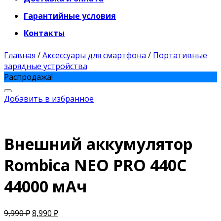
Гарантийные условия
Контакты
Главная
/
Аксессуары для смартфона
/
Портативные
зарядные устройства
Распродажа!
Добавить в избранное
Внешний аккумулятор
Rombica NEO PRO 440C
44000 мАч
9,990
₽
8,990
₽