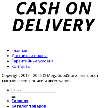
Главная
Доставка и оплата
Гарантийные условия
Контакты
Copyright 2015 - 2026 © MegaGoodStore - интернет-
магазин электроники и аксессуаров.
Главная
Каталог товаров