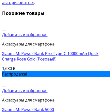
авторизоваться
.
Похожие товары
Добавить в избранное
Аксессуары для смартфона
Xiaomi Mi Power Bank Pro Type-C 10000mAh Quick
Charge Rose Gold (Розовый)
1,680
₽
Распродажа!
Добавить в избранное
Аксессуары для смартфона
Xiaomi Mi Power Bank 5000