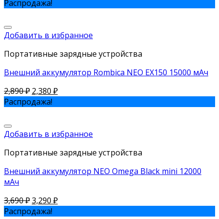
Распродажа!
Добавить в избранное
Портативные зарядные устройства
Внешний аккумулятор Rombica NEO EX150 15000 мАч
2,890
₽
2,380
₽
Распродажа!
Добавить в избранное
Портативные зарядные устройства
Внешний аккумулятор NEO Omega Black mini 12000
мАч
3,690
₽
3,290
₽
Распродажа!