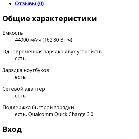
Отзывы (0)
Общие характеристики
Емкость
44000 мА⋅ч (162.80 Вт⋅ч)
Одновременная зарядка двух устройств
есть
Зарядка ноутбуков
есть
Сетевой адаптер
есть
Поддержка быстрой зарядки
есть, Qualcomm Quick Charge 3.0
Вход