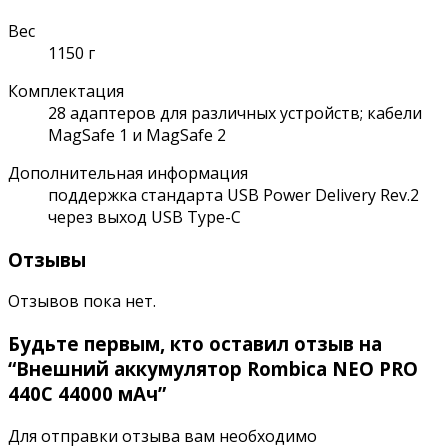
Вес
1150 г
Комплектация
28 адаптеров для различных устройств; кабели
MagSafe 1 и MagSafe 2
Дополнительная информация
поддержка стандарта USB Power Delivery Rev.2
через выход USB Type-C
Отзывы
Отзывов пока нет.
Будьте первым, кто оставил отзыв на
“Внешний аккумулятор Rombica NEO PRO
440C 44000 мАч”
Для отправки отзыва вам необходимо