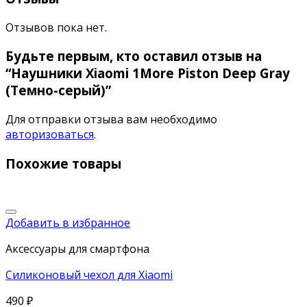
Отзывов пока нет.
Будьте первым, кто оставил отзыв на
“Наушники Xiaomi 1More Piston Deep Gray
(Темно-серый)”
Для отправки отзыва вам необходимо
авторизоваться
.
Похожие товары
Добавить в избранное
Аксессуары для смартфона
Силиконовый чехол для Xiaomi
490
₽