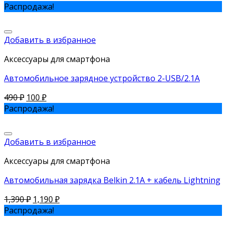
Распродажа!
Добавить в избранное
Аксессуары для смартфона
Автомобильное зарядное устройство 2-USB/2.1A
490
₽
100
₽
Распродажа!
Добавить в избранное
Аксессуары для смартфона
Автомобильная зарядка Belkin 2.1A + кабель Lightning
1,390
₽
1,190
₽
Распродажа!