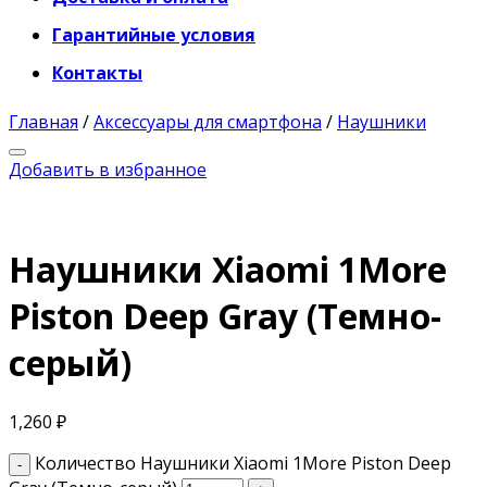
Гарантийные условия
Контакты
Главная
/
Аксессуары для смартфона
/
Наушники
Добавить в избранное
Наушники Xiaomi 1More
Piston Deep Gray (Темно-
серый)
1,260
₽
Количество Наушники Xiaomi 1More Piston Deep