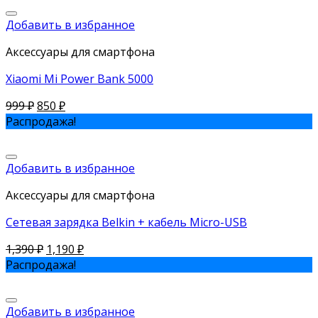
Добавить в избранное
Аксессуары для смартфона
Xiaomi Mi Power Bank 5000
999
₽
850
₽
Распродажа!
Добавить в избранное
Аксессуары для смартфона
Cетевая зарядка Belkin + кабель Micro-USB
1,390
₽
1,190
₽
Распродажа!
Добавить в избранное