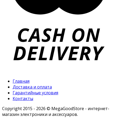
Главная
Доставка и оплата
Гарантийные условия
Контакты
Copyright 2015 - 2026 © MegaGoodStore - интернет-
магазин электроники и аксессуаров.