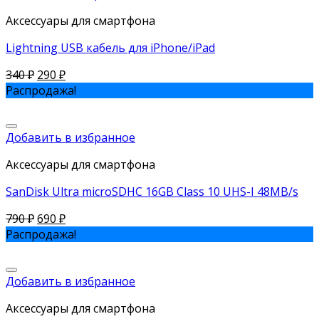
Аксессуары для смартфона
Lightning USB кабель для iPhone/iPad
340
₽
290
₽
Распродажа!
Добавить в избранное
Аксессуары для смартфона
SanDisk Ultra microSDHC 16GB Class 10 UHS-I 48MB/s
790
₽
690
₽
Распродажа!
Добавить в избранное
Аксессуары для смартфона