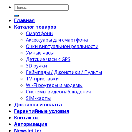
Главная
Каталог товаров
Смартфоны
Аксессуары для смартфона
Очки виртуальной реальности
Умные часы
Детские часы с GPS
3D ручки
Геймпады / Джойстики / Пульты
TV-приставки
Wi-Fi роутеры и модемы
Системы видеонаблюдения
SIM-карты
Доставка и оплата
Гарантийные условия
Контакты
Авторизация
Newsletter