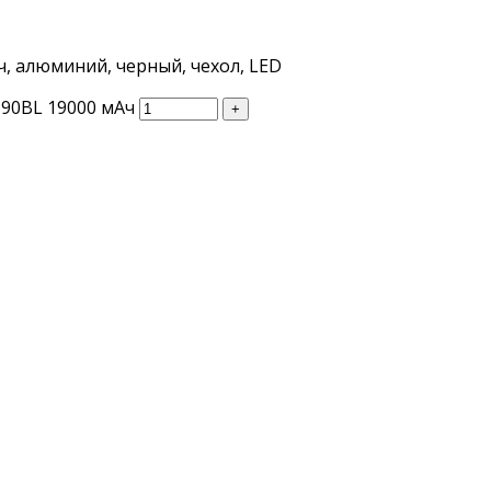
, алюминий, черный, чехол, LED
90BL 19000 мАч