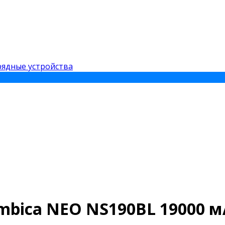
ядные устройства
bica NEO NS190BL 19000 